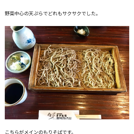
野菜中心の天ぷらでどれもサクサクでした。
こちらがメインのもりそばです。