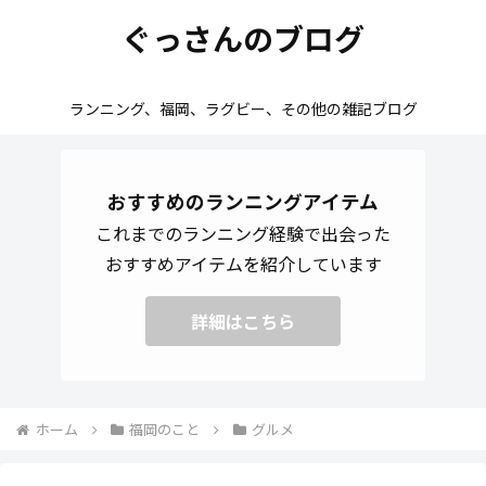
ぐっさんのブログ
ランニング、福岡、ラグビー、その他の雑記ブログ
おすすめのランニングアイテム
これまでのランニング経験で出会った
おすすめアイテムを紹介しています
詳細はこちら
ホーム
福岡のこと
グルメ