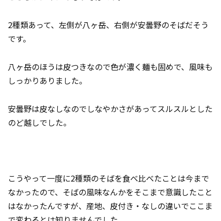
2種類あって、左側が八ヶ岳、右側が安曇野のそばだそう
です。
八ヶ岳のほうは皮つきなので色が濃く麺も固めで、風味も
しっかりありました。
安曇野は皮なしなのでしなやかさがあってスルスルとした
のど越しでした。
こうやって一度に2種類のそばを食べ比べたことは今まで
なかったので、そばの風味なんかをそこまで意識したこと
はなかったんですが、産地、皮付き・なしの違いでここま
で変わるとは知りませんでした。