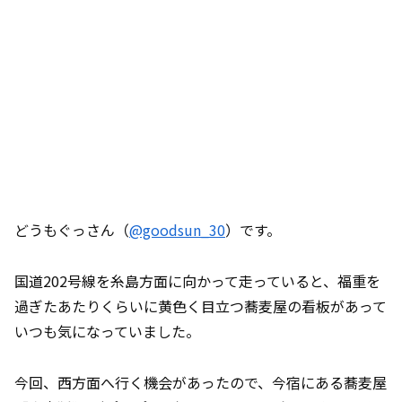
どうもぐっさん（
@goodsun_30
）です。
国道202号線を糸島方面に向かって走っていると、福重を
過ぎたあたりくらいに黄色く目立つ蕎麦屋の看板があって
いつも気になっていました。
今回、西方面へ行く機会があったので、今宿にある蕎麦屋