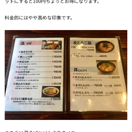
ットにすると100円ちょっとお得になります。
料金的にはやや高めな印象です。