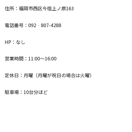
住所：福岡市西区今宿上ノ原163
電話番号：092‐807-4288
HP：なし
営業時間：11:00～16:00
定休日：月曜（月曜が祝日の場合は火曜）
駐車場：10台分ほど