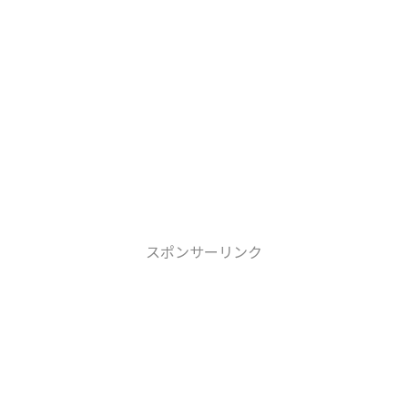
スポンサーリンク