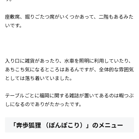
座敷席、掘りごたつ席がいくつかあって、二階もあるみた
いです。
入り口に雑貨があったり、水車を照明に利用していたり、
あちこち気になるところはあるんですが、全体的な雰囲気
としては落ち着いていました。
テーブルごとに福岡に関する雑誌が置いてあるのは暇つぶ
しになるのでありがたかったです。
「奔歩狐狸 （ぽんぽこり）」のメニュー