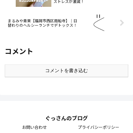
ストレスが激減！
まるみや青果【福岡市西区周船寺】｜日
替わりのヘルシーランチでデトックス！
コメント
コメントを書き込む
ぐっさんのブログ
お問い合わせ
プライバシーポリシー