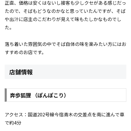
正直、価格は安くはないし接客も少しクセがある感じだっ
たので、そばもどうなのかなと思っていたんですが、そば
や出汁に店主のこだわりが見えて味もたしかなものでし
た。
落ち着いた雰囲気の中でそば自体の味を楽みたい方にはお
すすめのお店です。
店舗情報
奔歩狐狸 （ぽんぽこり）
アクセス：国道202号線今宿青木の交差点を南に進んで車
で約4分