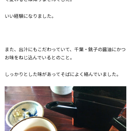
いい経験になりました。
また、出汁にもこだわっていて、千葉・銚子の醤油にかつ
お味をねじ込んでいるとのこと。
しっかりとした味があってそばによく絡んでいました。