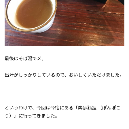
最後はそば湯で〆。
出汁がしっかりしているので、おいしくいただけました。
というわけで、今回は今宿にある「奔歩狐狸 （ぽんぽこ
り）」に行ってきました。