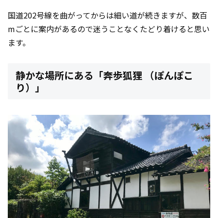
国道202号線を曲がってからは細い道が続きますが、数百
mごとに案内があるので迷うことなくたどり着けると思い
ます。
静かな場所にある「奔歩狐狸 （ぽんぽこ
り）」