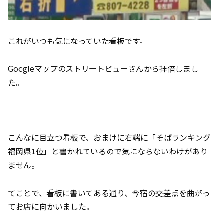
これがいつも気になっていた看板です。
Googleマップのストリートビューさんから拝借しまし
た。
こんなに目立つ看板で、おまけに右端に「そばランキング
福岡県1位」と書かれているので気にならないわけがあり
ません。
てことで、看板に書いてある通り、今宿の交差点を曲がっ
てお店に向かいました。