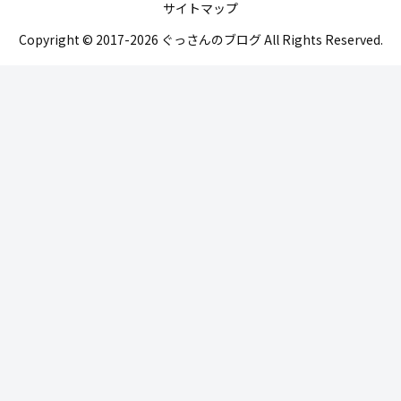
サイトマップ
Copyright © 2017-2026 ぐっさんのブログ All Rights Reserved.