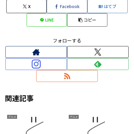
X
Facebook
はてブ
LINE
コピー
フォローする
関連記事
グルメ
グルメ