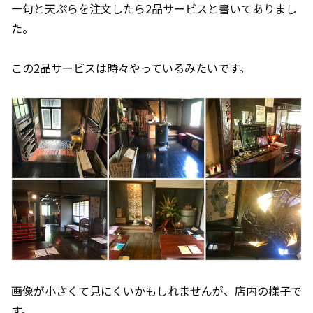
一句と天ぷらを注文したら2品サービスと書いてありまし
た。
この2品サービスは時々やっているみたいです。
画像が小さくて見にくいかもしれませんが、店内の様子で
す。