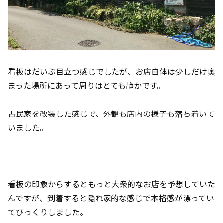
看板はだいぶ目立つ感じでしたが、お店自体は少しだけ奥
まった場所にあって周りはとても静かです。
古民家を改装した感じで、外観も店内の様子も落ち着いて
いました。
看板の印象からするともっと大衆的なお店を予想していた
んですが、到着すると隠れ家的な感じで本格感が漂ってい
てびっくりしました。