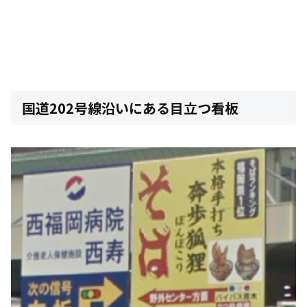
国道202号線沿いにある目立つ看板