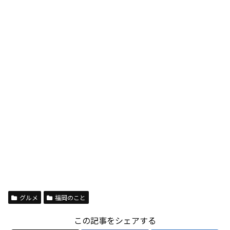
グルメ
福岡のこと
この記事をシェアする