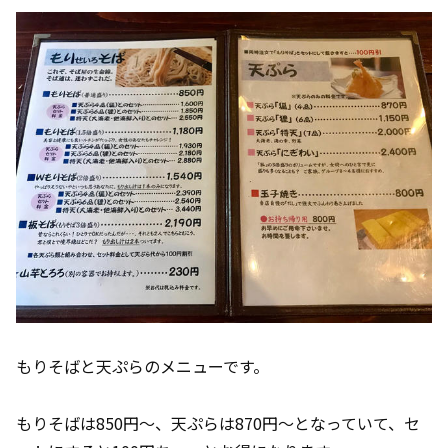
もりそばと天ぷらのメニューです。
もりそばは850円～、天ぷらは870円～となっていて、セ