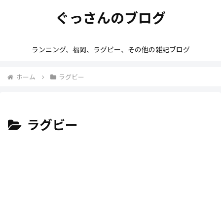
ぐっさんのブログ
ランニング、福岡、ラグビー、その他の雑記ブログ
ホーム
ラグビー
ラグビー