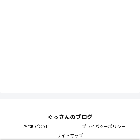
ぐっさんのブログ
お問い合わせ
プライバシーポリシー
サイトマップ