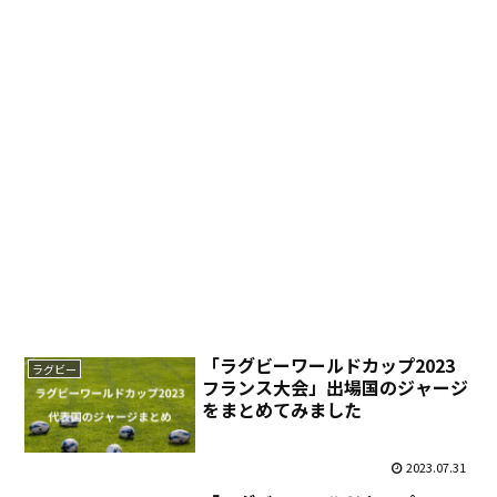
「ラグビーワールドカップ2023
ラグビー
フランス大会」出場国のジャージ
をまとめてみました
2023.07.31