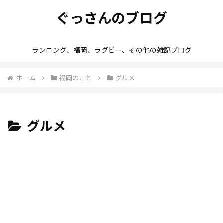
ぐっさんのブログ
ランニング、福岡、ラグビー、その他の雑記ブログ
ホーム
福岡のこと
グルメ
グルメ