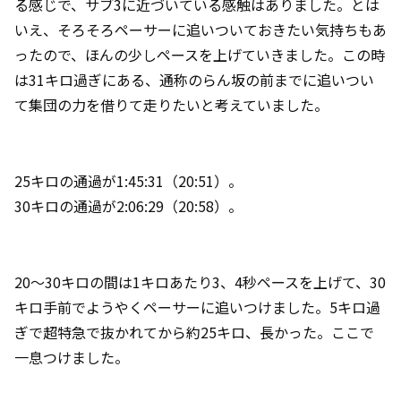
る感じで、サブ3に近づいている感触はありました。とは
いえ、そろそろペーサーに追いついておきたい気持ちもあ
ったので、ほんの少しペースを上げていきました。この時
は31キロ過ぎにある、通称のらん坂の前までに追いつい
て集団の力を借りて走りたいと考えていました。
25キロの通過が1:45:31（20:51）。
30キロの通過が2:06:29（20:58）。
20～30キロの間は1キロあたり3、4秒ペースを上げて、30
キロ手前でようやくペーサーに追いつけました。5キロ過
ぎで超特急で抜かれてから約25キロ、長かった。ここで
一息つけました。