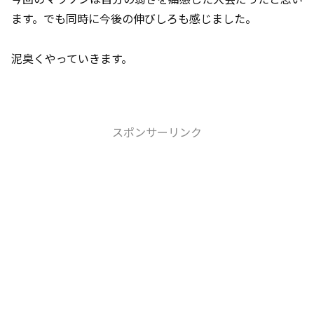
ます。でも同時に今後の伸びしろも感じました。
泥臭くやっていきます。
スポンサーリンク