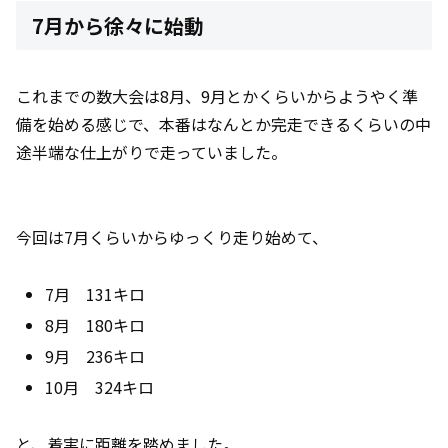
7月から徐々に始動
これまでの数大会は8月、9月とかくらいからようやく準
備を始める感じで、本番はなんとか完走できるくらいの中
途半端な仕上がりで走っていました。
今回は7月くらいからゆっくり走り始めて、
7月 131キロ
8月 180キロ
9月 236キロ
10月 324キロ
と、着実に距離を踏めました。