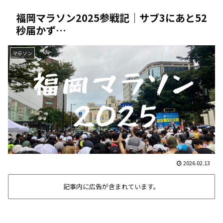
福岡マラソン2025参戦記｜サブ3にあと52
秒届かず…
マラソン
2026.02.13
記事内に広告が含まれています。