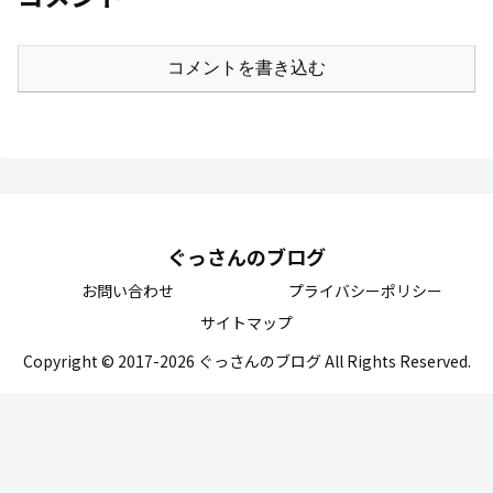
コメントを書き込む
ぐっさんのブログ
お問い合わせ
プライバシーポリシー
サイトマップ
Copyright © 2017-2026 ぐっさんのブログ All Rights Reserved.