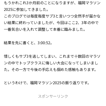
もうかれこれ3か月前のことになりますが、福岡マラソン
2025に参加してきました。
このブログでは毎度毎度サブ3と言いつつ全然手が届かな
い結果に終わっていましたが、今回はここ2、3年の中で
一番気合いを入れて調整して本番に臨みました。
結果を先に書くと、3:00:52。
惜しくもサブ3を逃してしまい、これまで十数回のマラソ
ンの中でトップクラスに悔しい大会になってしまいまし
た。その一方で今後の手応えも掴めた感触もあります。
というわけで、福岡マラソン2025の振り返りです。
スポンサーリンク