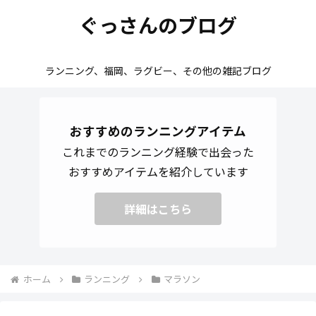
ぐっさんのブログ
ランニング、福岡、ラグビー、その他の雑記ブログ
おすすめのランニングアイテム
これまでのランニング経験で出会った
おすすめアイテムを紹介しています
詳細はこちら
ホーム
ランニング
マラソン