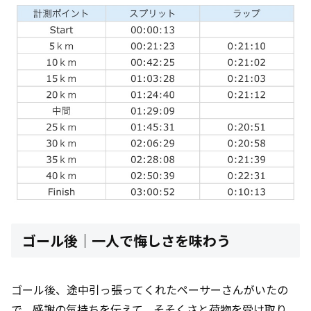
ゴール後｜一人で悔しさを味わう
ゴール後、途中引っ張ってくれたペーサーさんがいたの
で、感謝の気持ちを伝えて、そそくさと荷物を受け取り、