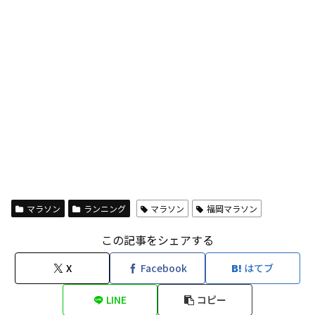
マラソン
ランニング
マラソン
福岡マラソン
この記事をシェアする
X
Facebook
はてブ
LINE
コピー