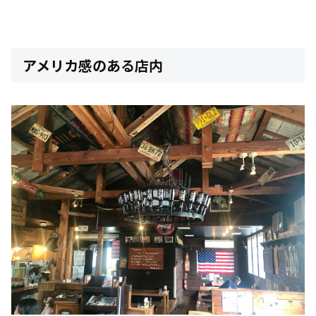
アメリカ感のある店内