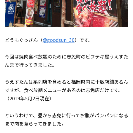
どうもぐっさん（
@goodsun_30
）です。
今回は焼肉食べ放題のために志免町のビフテキ屋うえすた
んまで行ってきました。
うえすたんは系列店を含めると福岡県内に十数店舗あるん
ですが、食べ放題メニューがあるのは志免店だけです。
（2019年5月2日現在）
というわけで、昼から志免に行ってお腹がパンパンになる
まで肉を食らってきました。