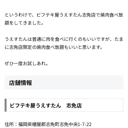
というわけで、ビフテキ屋うえすたん志免店で焼肉食べ放
題をしてきました。
うえすたんは普通に肉を食べに行くのもいいですが、たま
に志免店限定の焼肉食べ放題もいいと思います。
ぜひ一度お試しあれ。
店舗情報
ビフテキ屋うえすたん 志免店
住所：福岡県糟屋郡志免町志免中央1-7-22