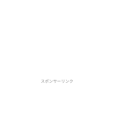
スポンサーリンク