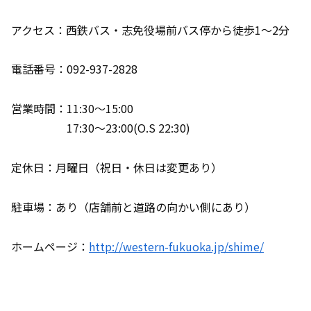
アクセス：西鉄バス・志免役場前バス停から徒歩1～2分
電話番号：092-937-2828
営業時間：11:30～15:00
17:30～23:00(O.S 22:30)
定休日：月曜日（祝日・休日は変更あり）
駐車場：あり（店舗前と道路の向かい側にあり）
ホームページ：
http://western-fukuoka.jp/shime/