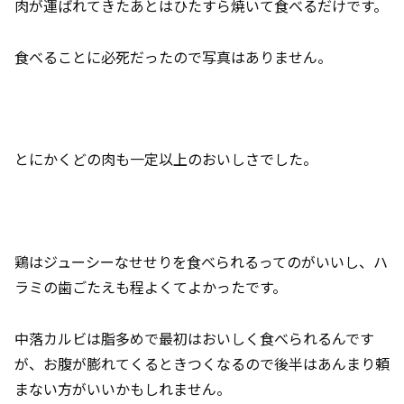
肉が運ばれてきたあとはひたすら焼いて食べるだけです。
食べることに必死だったので写真はありません。
とにかくどの肉も一定以上のおいしさでした。
鶏はジューシーなせせりを食べられるってのがいいし、ハ
ラミの歯ごたえも程よくてよかったです。
中落カルビは脂多めで最初はおいしく食べられるんです
が、お腹が膨れてくるときつくなるので後半はあんまり頼
まない方がいいかもしれません。