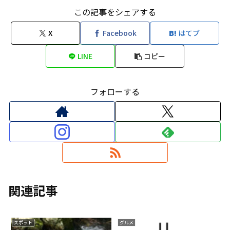
この記事をシェアする
X
Facebook
はてブ
LINE
コピー
フォローする
関連記事
スポット
グルメ