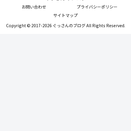
お問い合わせ
プライバシーポリシー
サイトマップ
Copyright © 2017-2026 ぐっさんのブログ All Rights Reserved.