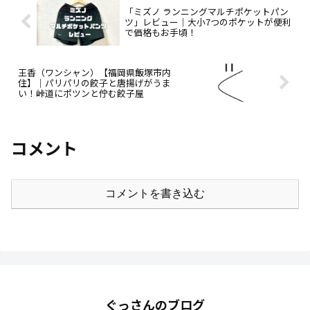
「ミズノ ランニングマルチポケットパン
ツ」レビュー｜大小7つのポケットが便利
で価格もお手頃！
王香（ワンシャン）【福岡県飯塚市内
住】｜パリパリの餃子と唐揚げがうま
い！峠道にポツンと佇む餃子屋
コメント
コメントを書き込む
ぐっさんのブログ