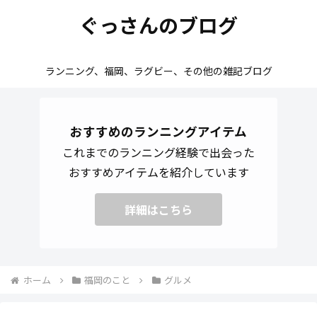
ぐっさんのブログ
ランニング、福岡、ラグビー、その他の雑記ブログ
おすすめのランニングアイテム
これまでのランニング経験で出会った
おすすめアイテムを紹介しています
詳細はこちら
ホーム
福岡のこと
グルメ