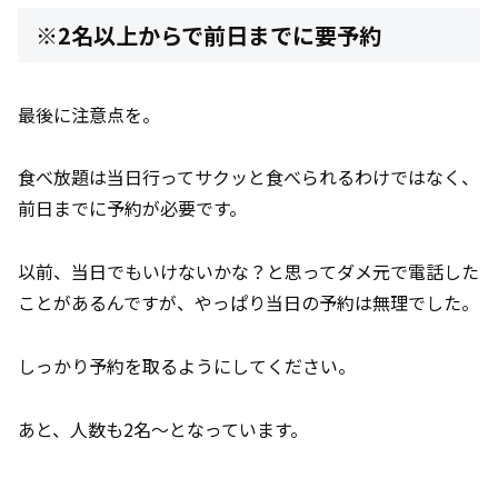
※2名以上からで前日までに要予約
最後に注意点を。
食べ放題は当日行ってサクッと食べられるわけではなく、
前日までに予約が必要です。
以前、当日でもいけないかな？と思ってダメ元で電話した
ことがあるんですが、やっぱり当日の予約は無理でした。
しっかり予約を取るようにしてください。
あと、人数も2名～となっています。