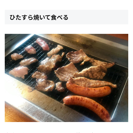
ひたすら焼いて食べる