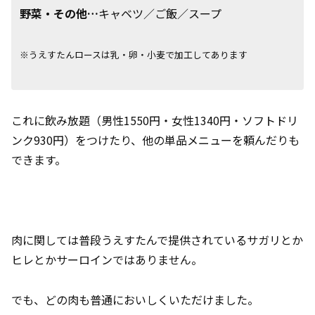
野菜・その他…
キャベツ／ご飯／スープ
※うえすたんロースは乳・卵・小麦で加工してあります
これに飲み放題（男性1550円・女性1340円・ソフトドリ
ンク930円）をつけたり、他の単品メニューを頼んだりも
できます。
肉に関しては普段うえすたんで提供されているサガリとか
ヒレとかサーロインではありません。
でも、どの肉も普通においしくいただけました。