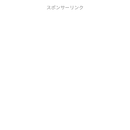
スポンサーリンク