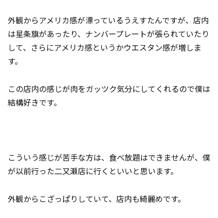
外観からアメリカ感が漂っているうえすたんですが、店内
は星条旗があったり、ナンバープレートが張られていたり
して、さらにアメリカ感というかウエスタン感が増しま
す。
この店内の感じが肉をガッツク気分にしてくれるので僕は
結構好きです。
こういう感じが苦手な方は、食べ放題はできませんが、僕
が以前行った二又瀬店に行くといいと思います。
外観からこざっぱりしていて、店内も綺麗めです。