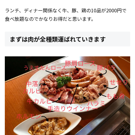
ランチ、ディナー関係なく牛、豚、鶏の10品が2000円で
食べ放題なのでかなりお得だと思います。
まずは肉が全種類運ばれていきます