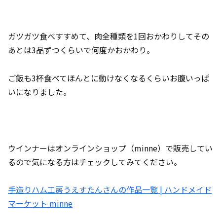
ガツガツ食べすすめて、肉全種類を1回おかわりしてその
あとは3品ずつくらいで何度かおかわり。
ご飯も3杯食べてほんとに動けなくなるくらいお腹いっぱ
いになりました。
ウインナーはオンラインショップ（minne）で販売してい
るので気になる方はチェックしてみてください。
手造りハム工房うえすたんさんの作品一覧 | ハンドメイド
マーケット minne