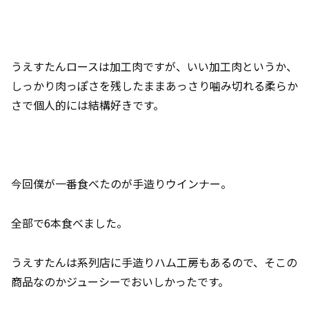
うえすたんロースは加工肉ですが、いい加工肉というか、
しっかり肉っぽさを残したままあっさり噛み切れる柔らか
さで個人的には結構好きです。
今回僕が一番食べたのが手造りウインナー。
全部で6本食べました。
うえすたんは系列店に手造りハム工房もあるので、そこの
商品なのかジューシーでおいしかったです。