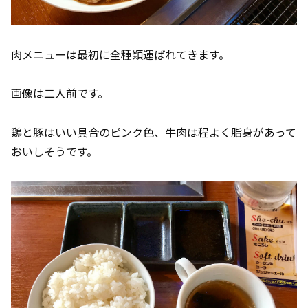
肉メニューは最初に全種類運ばれてきます。
画像は二人前です。
鶏と豚はいい具合のピンク色、牛肉は程よく脂身があって
おいしそうです。