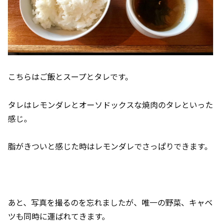
こちらはご飯とスープとタレです。
タレはレモンダレとオーソドックスな焼肉のタレといった
感じ。
脂がきついと感じた時はレモンダレでさっぱりできます。
あと、写真を撮るのを忘れましたが、唯一の野菜、キャベ
ツも同時に運ばれてきます。