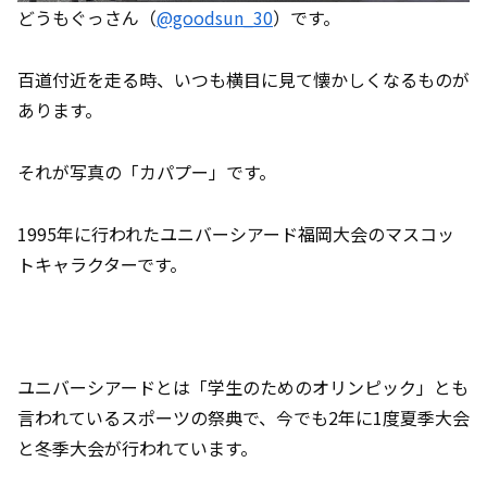
どうもぐっさん（
@goodsun_30
）です。
百道付近を走る時、いつも横目に見て懐かしくなるものが
あります。
それが写真の「カパプー」です。
1995年に行われたユニバーシアード福岡大会のマスコッ
トキャラクターです。
ユニバーシアードとは「学生のためのオリンピック」とも
言われているスポーツの祭典で、今でも2年に1度夏季大会
と冬季大会が行われています。