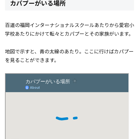
カパプーがいる場所
百道の福岡インターナショナルスクールあたりから愛宕小
学校あたりにかけて転々とカパプーとその家族がいます。
地図で示すと、青の太線のあたり。ここに行けばカパプー
を見ることができます。