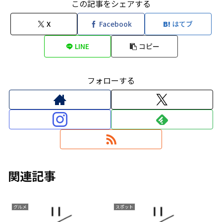
この記事をシェアする
X
Facebook
はてブ
LINE
コピー
フォローする
関連記事
グルメ
スポット