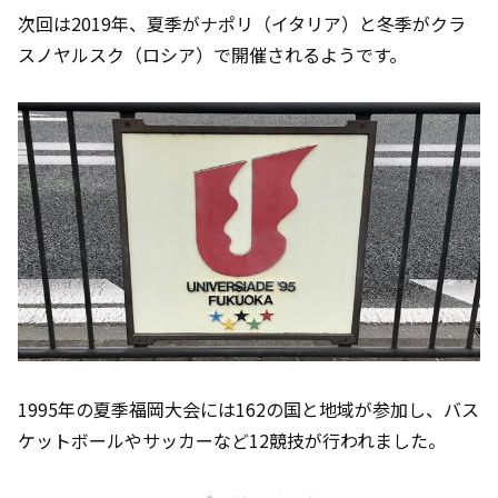
次回は2019年、夏季がナポリ（イタリア）と冬季がクラ
スノヤルスク（ロシア）で開催されるようです。
1995年の夏季福岡大会には162の国と地域が参加し、バス
ケットボールやサッカーなど12競技が行われました。