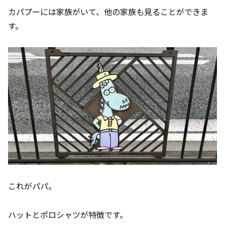
カパプーには家族がいて、他の家族も見ることができま
す。
これがパパ。
ハットとポロシャツが特徴です。