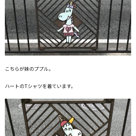
こちらが妹のププル。
ハートのTシャツを着ています。