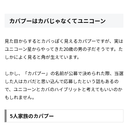
カパプーはカバじゃなくてユニコーン
見た目からするとカバっぽく見えるカパプーですが、実は
ユニコーン星からやってきた20歳の男の子だそうです。た
しかによく見ると角が生えています。
しかし、「カパプー」の名前が公募で決められた際、当選
した人はカバだと思い込んで応募したという話もあるの
で、ユニコーンとカバのハイブリットと考えてもいいのか
もしれません。
5人家族のカパプー