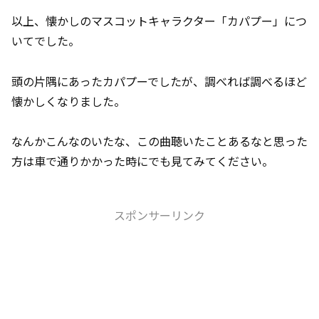
以上、懐かしのマスコットキャラクター「カパプー」につ
いてでした。
頭の片隅にあったカパプーでしたが、調べれば調べるほど
懐かしくなりました。
なんかこんなのいたな、この曲聴いたことあるなと思った
方は車で通りかかった時にでも見てみてください。
スポンサーリンク