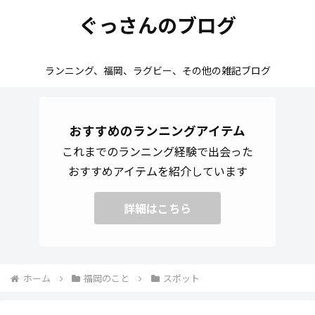
ぐっさんのブログ
ランニング、福岡、ラグビー、その他の雑記ブログ
おすすめのランニングアイテム
これまでのランニング経験で出会った
おすすめアイテムを紹介しています
詳細はこちら
ホーム
福岡のこと
スポット