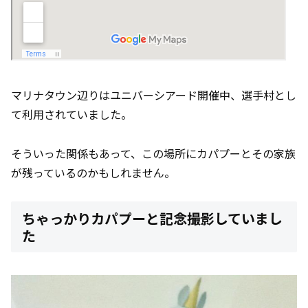
マリナタウン辺りはユニバーシアード開催中、選手村とし
て利用されていました。
そういった関係もあって、この場所にカパプーとその家族
が残っているのかもしれません。
ちゃっかりカパプーと記念撮影していまし
た