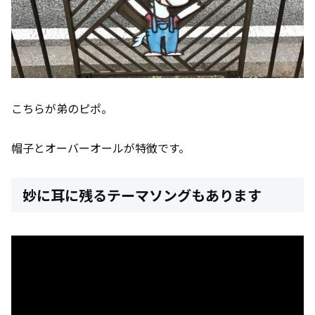
こちらが弟のピポ。
帽子とオーバーオールが特徴です。
妙に耳に残るテーマソングもあります