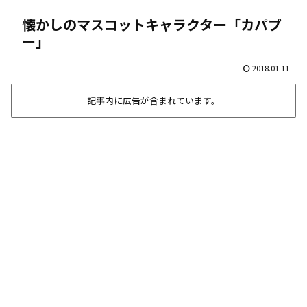
懐かしのマスコットキャラクター「カパプ
ー」
2018.01.11
記事内に広告が含まれています。