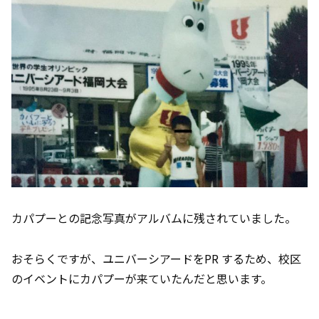
カパプーとの記念写真がアルバムに残されていました。
おそらくですが、ユニバーシアードをPR するため、校区
のイベントにカパプーが来ていたんだと思います。