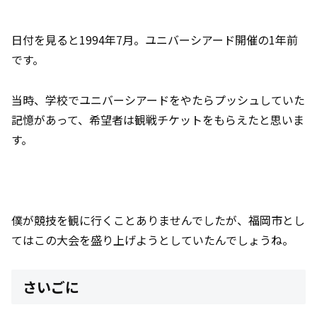
日付を見ると1994年7月。ユニバーシアード開催の1年前
です。
当時、学校でユニバーシアードをやたらプッシュしていた
記憶があって、希望者は観戦チケットをもらえたと思いま
す。
僕が競技を観に行くことありませんでしたが、福岡市とし
てはこの大会を盛り上げようとしていたんでしょうね。
さいごに