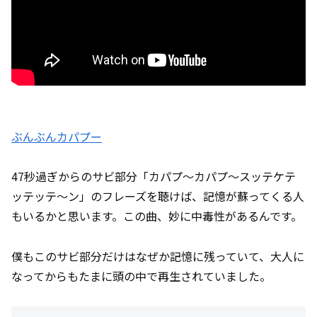
ぶんぶんカパプー
47秒過ぎからのサビ部分「カパプ～カパプ～スッテケテ
ッテッテ～ン」のフレーズを聴けば、記憶が蘇ってくる人
もいるかと思います。この曲、妙に中毒性があるんです。
僕もこのサビ部分だけはなぜか記憶に残っていて、大人に
なってからもたまに頭の中で再生されていました。