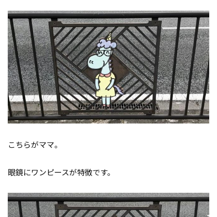
こちらがママ。
眼鏡にワンピースが特徴です。