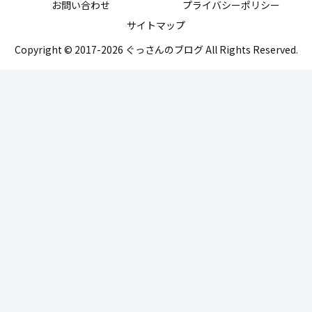
お問い合わせ
プライバシーポリシー
サイトマップ
Copyright © 2017-2026 ぐっさんのブログ All Rights Reserved.