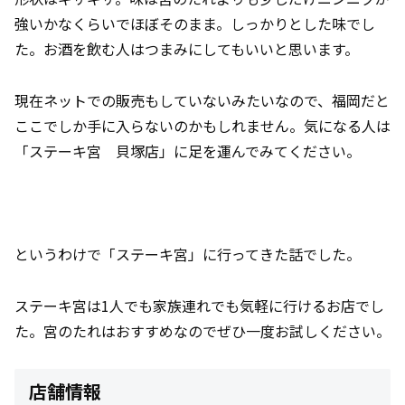
強いかなくらいでほぼそのまま。しっかりとした味でし
た。お酒を飲む人はつまみにしてもいいと思います。
現在ネットでの販売もしていないみたいなので、福岡だと
ここでしか手に入らないのかもしれません。気になる人は
「ステーキ宮 貝塚店」に足を運んでみてください。
というわけで「ステーキ宮」に行ってきた話でした。
ステーキ宮は1人でも家族連れでも気軽に行けるお店でし
た。宮のたれはおすすめなのでぜひ一度お試しください。
店舗情報