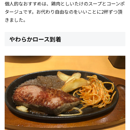
個人的なおすすめは、鶏肉としいたけのスープとコーンポ
タージュです。お代わり自由なのをいいことに2杯ずつ頂
きました。
やわらかロース到着