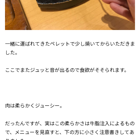
一緒に運ばれてきたペレットで少し焼いてからいただきま
した。
ここでまたジュッと音が出るので食欲がそそられます。
肉は柔らかくジューシー。
だったんですが、実はこの柔らかさは牛脂注入によるもの
で、メニューを見直すと、下の方に小さく注意書きしてあ