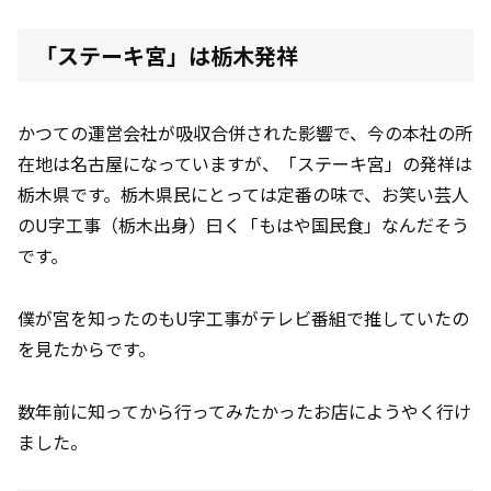
「ステーキ宮」は栃木発祥
かつての運営会社が吸収合併された影響で、今の本社の所
在地は名古屋になっていますが、「ステーキ宮」の発祥は
栃木県です。栃木県民にとっては定番の味で、お笑い芸人
のU字工事（栃木出身）曰く「もはや国民食」なんだそう
です。
僕が宮を知ったのもU字工事がテレビ番組で推していたの
を見たからです。
数年前に知ってから行ってみたかったお店にようやく行け
ました。