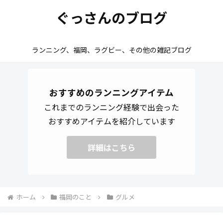
ぐっさんのブログ
ランニング、福岡、ラグビー、その他の雑記ブログ
おすすめのランニングアイテム
これまでのランニング経験で出会った
おすすめアイテムを紹介しています
詳細はこちら
ホーム
福岡のこと
グルメ