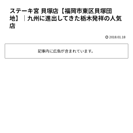
ステーキ宮 貝塚店【福岡市東区貝塚団
地】｜九州に進出してきた栃木発祥の人気
店
2018.01.18
記事内に広告が含まれています。