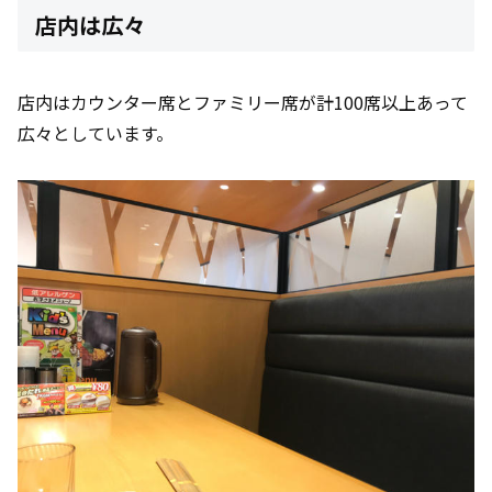
店内は広々
店内はカウンター席とファミリー席が計100席以上あって
広々としています。