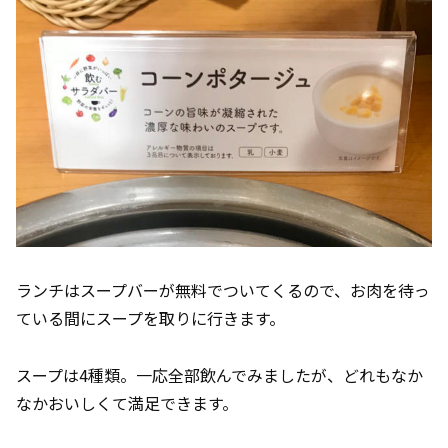
ランチはスープバーが無料でついてくるので、お肉を待っ
ている間にスープを取りに行きます。
スープは4種類。一応全部飲んでみましたが、どれもなか
なかおいしくて満足できます。