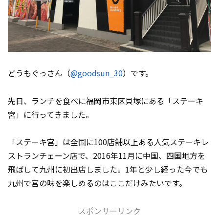
どうもぐっさん（
@goodsun_30
）です。
先日、ランチを食べに福岡市東区貝塚にある「ステーキ
宮」に行ってきました。
「ステーキ宮」は全国に100店舗以上ある人気ステーキレ
ストランチェーン店で、2016年11月に中国、四国地方を
飛ばして九州に初出店しました。1年と少し経った今でも
九州で宮の味を楽しめるのはここだけみたいです。
スポンサーリンク