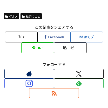
グルメ
福岡のこと
この記事をシェアする
X
Facebook
はてブ
LINE
コピー
フォローする