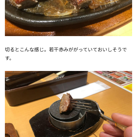
切るとこんな感じ。若干赤みががっていておいしそうで
す。