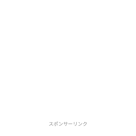
スポンサーリンク