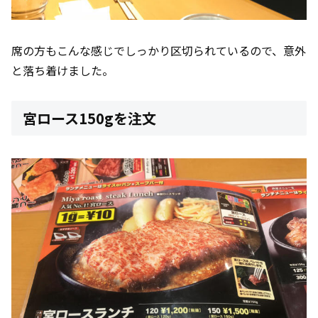
席の方もこんな感じでしっかり区切られているので、意外
と落ち着けました。
宮ロース150gを注文