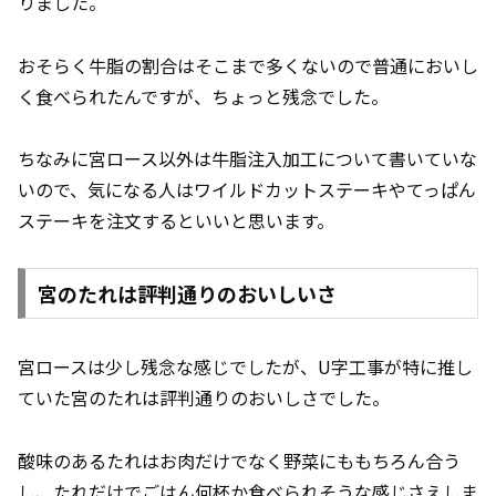
りました。
おそらく牛脂の割合はそこまで多くないので普通においし
く食べられたんですが、ちょっと残念でした。
ちなみに宮ロース以外は牛脂注入加工について書いていな
いので、気になる人はワイルドカットステーキやてっぱん
ステーキを注文するといいと思います。
宮のたれは評判通りのおいしいさ
宮ロースは少し残念な感じでしたが、U字工事が特に推し
ていた宮のたれは評判通りのおいしさでした。
酸味のあるたれはお肉だけでなく野菜にももちろん合う
し、たれだけでごはん何杯か食べられそうな感じさえしま