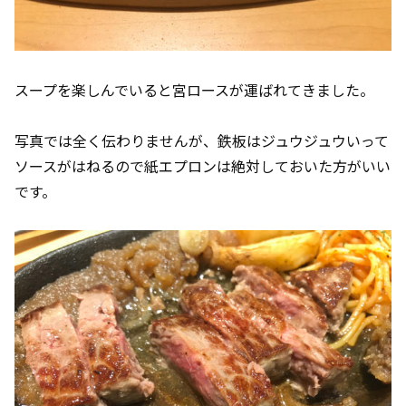
スープを楽しんでいると宮ロースが運ばれてきました。
写真では全く伝わりませんが、鉄板はジュウジュウいって
ソースがはねるので紙エプロンは絶対しておいた方がいい
です。