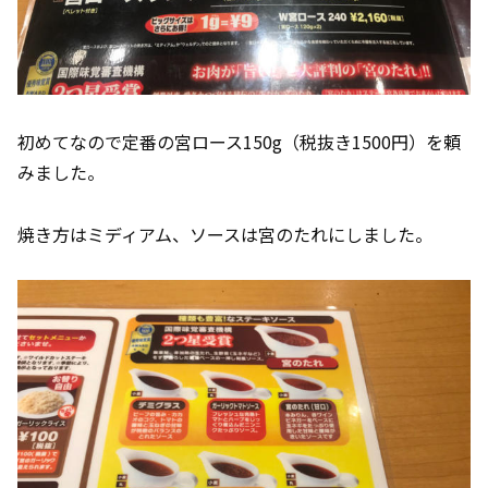
初めてなので定番の宮ロース150g（税抜き1500円）を頼
みました。
焼き方はミディアム、ソースは宮のたれにしました。