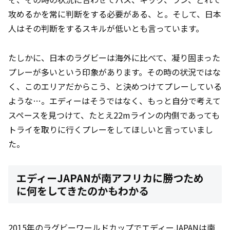
攻めるかを常に判断をする必要がある、と。そして、日本
人はその判断をするスキルが低いとも言っています。
たしかに、日本のラグビーは海外に比べて、凝り固まった
プレーが多いという印象があります。その時の状況ではな
く、このエリアだからこう、と決めつけてプレーしている
ような…。エディーはそうではなく、もっと自分で考えて
スペースを見つけて、たとえ22mラインの内側であっても
トライを取りに行くプレーをしてほしいと言っていまし
た。
エディーJAPANが南アフリカに勝つため
に何をしてきたのかもわかる
2015年のラグビーワールドカップでエディーJAPANは南