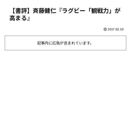
【書評】斉藤健仁『ラグビー「観戦力」が
高まる』
2017.02.10
記事内に広告が含まれています。