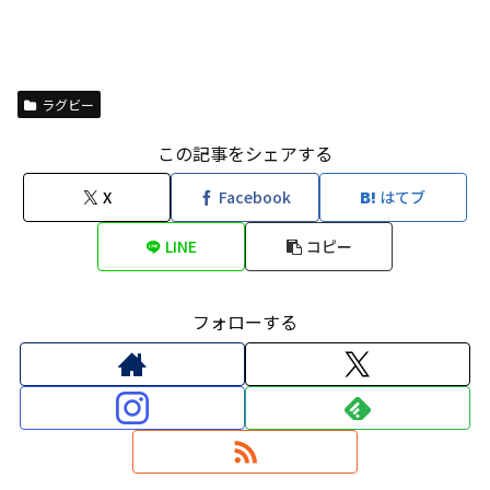
ラグビー
この記事をシェアする
X
Facebook
はてブ
LINE
コピー
フォローする