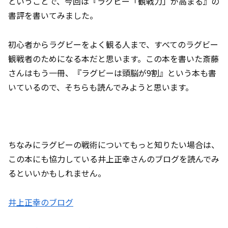
ということで、今回は『ラグビー「観戦力」が高まる』の
書評を書いてみました。
初心者からラグビーをよく観る人まで、すべてのラグビー
観戦者のためになる本だと思います。この本を書いた斎藤
さんはもう一冊、『ラグビーは頭脳が9割』という本も書
いているので、そちらも読んでみようと思います。
ちなみにラグビーの戦術についてもっと知りたい場合は、
この本にも協力している井上正幸さんのブログを読んでみ
るといいかもしれません。
井上正幸のブログ