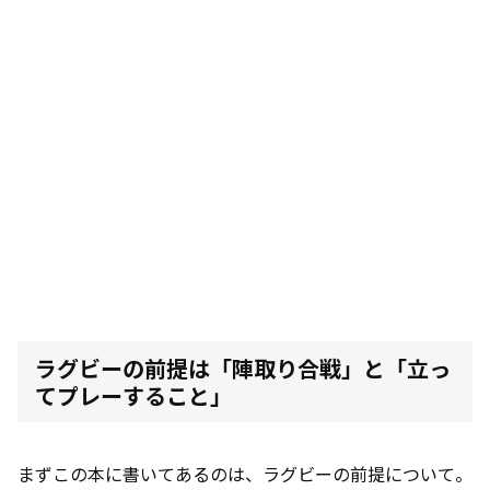
ラグビーの前提は「陣取り合戦」と「立っ
てプレーすること」
まずこの本に書いてあるのは、ラグビーの前提について。