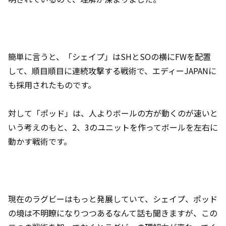
簡単に言うと、「シェイプ」はSHとSOの横にFWを配置
して、順目順目に連続攻撃する戦術で、エディーJAPANに
も採用されたものです。
対して「ポッド」は、人よりボールの方が動くのが速いと
いう考えのもと、2、3のユニットを作ってボールを左右に
動かす戦術です。
現在のラグビーはもっと発展していて、シェイプ、ポッド
の境は不明瞭になりつつあるなんて話も聞きますが、この