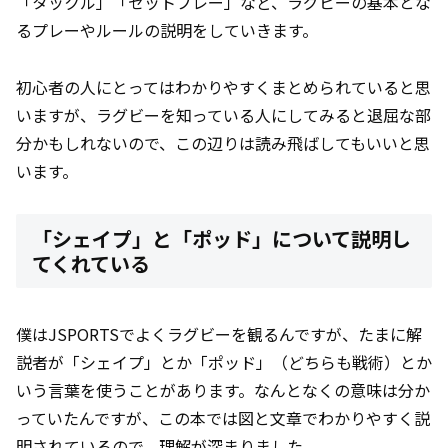
「タックル」「セットプレー」など、ラグビーの基本とな
るプレーやルールの説明をしていきます。
初心者の人にとってはわかりやすくまとめられていると思
いますが、ラグビーを知っている人にしてみると退屈な部
分かもしれないので、この辺りは読み飛ばしてもいいと思
います。
「シェイプ」と「ポッド」について説明し
てくれている
僕はJSPORTSでよくラグビーを観るんですが、たまに解
説者が「シェイプ」とか「ポッド」（どちらも戦術）とか
いう言葉を使うことがあります。なんとなくの意味は分か
っていたんですが、この本では図と文章でわかりやすく説
明されているので、理解が深まりました。