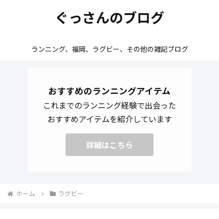
ぐっさんのブログ
ランニング、福岡、ラグビー、その他の雑記ブログ
おすすめのランニングアイテム
これまでのランニング経験で出会った
おすすめアイテムを紹介しています
詳細はこちら
ホーム
ラグビー