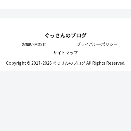
ぐっさんのブログ
お問い合わせ
プライバシーポリシー
サイトマップ
Copyright © 2017-2026 ぐっさんのブログ All Rights Reserved.