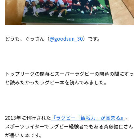
どうも、ぐっさん（
@goodsun_30
）です。
トップリーグの閉幕とスーパーラグビーの開幕の間にずっ
と読みたかったラグビー本を読んでみました。
2013年に刊行された
『ラグビー「観戦力」が高まる』
。
スポーツライターでラグビー経験者でもある斉藤健仁さん
が書いた本です。