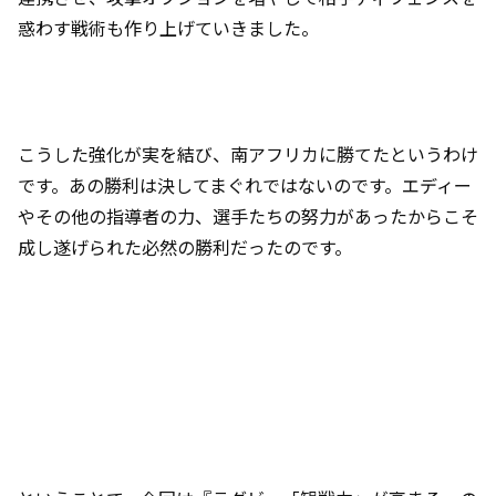
惑わす戦術も作り上げていきました。
こうした強化が実を結び、南アフリカに勝てたというわけ
です。あの勝利は決してまぐれではないのです。エディー
やその他の指導者の力、選手たちの努力があったからこそ
成し遂げられた必然の勝利だったのです。