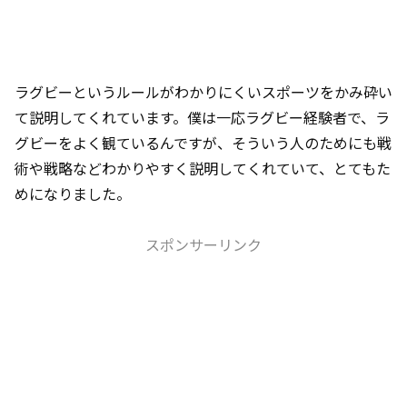
ラグビーというルールがわかりにくいスポーツをかみ砕い
て説明してくれています。僕は一応ラグビー経験者で、ラ
グビーをよく観ているんですが、そういう人のためにも戦
術や戦略などわかりやすく説明してくれていて、とてもた
めになりました。
スポンサーリンク