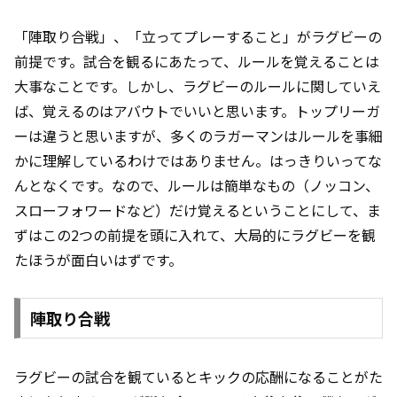
「陣取り合戦」、「立ってプレーすること」がラグビーの
前提です。試合を観るにあたって、ルールを覚えることは
大事なことです。しかし、ラグビーのルールに関していえ
ば、覚えるのはアバウトでいいと思います。トップリーガ
ーは違うと思いますが、多くのラガーマンはルールを事細
かに理解しているわけではありません。はっきりいってな
んとなくです。なので、ルールは簡単なもの（ノッコン、
スローフォワードなど）だけ覚えるということにして、ま
ずはこの2つの前提を頭に入れて、大局的にラグビーを観
たほうが面白いはずです。
陣取り合戦
ラグビーの試合を観ているとキックの応酬になることがた