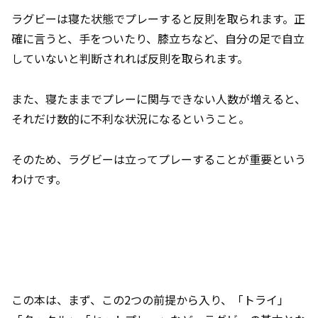
ラグビーは寝た状態でプレーすると反則を取られます。正
確に言うと、手をついたり、膝立ちなど、自分の足で自立
していないと判断されれば反則を取られます。
また、寝たままでプレーに関与できない人数が増えると、
それだけ数的に不利な状況になるということ。
そのため、ラグビーは立ってプレーすることが重要という
わけです。
この本は、まず、この2つの前提から入り、「トライ」