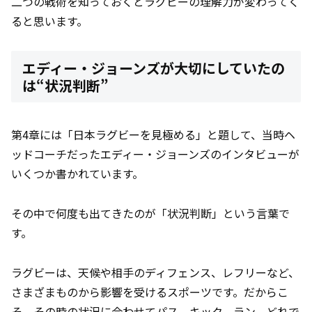
二つの戦術を知っておくとラグビーの理解力が変わってく
ると思います。
エディー・ジョーンズが大切にしていたの
は“状況判断”
第4章には「日本ラグビーを見極める」と題して、当時ヘ
ッドコーチだったエディー・ジョーンズのインタビューが
いくつか書かれています。
その中で何度も出てきたのが「状況判断」という言葉で
す。
ラグビーは、天候や相手のディフェンス、レフリーなど、
さまざまものから影響を受けるスポーツです。だからこ
そ、その時の状況に合わせてパス、キック、ラン、どれで