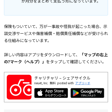
か月分をまとめて支払う形になっています。
保険もついていて、万が一事故や怪我が起こった場合、示
談交渉サービスや傷害補償・賠償責任補償などが受けられ
る仕組みになっています。
詳しい内容はアプリをダウンロードして、
「マップの右上
の?マーク（ヘルプ）」
をタップして確認してください。
チャリチャリ – シェアサイクル
neuet, Inc.
無料
posted with
アプリーチ