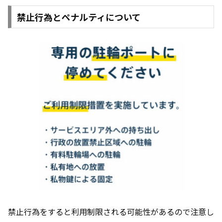
禁止行為とペナルティについて
禁止行為をすると利用制限される可能性があるので注意し