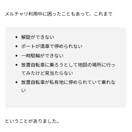
メルチャリ利用中に困ったこともあって、これまで
解錠ができない
ポートが満車で停められない
一時駐輪ができない
放置自転車に乗ろうとして地図の場所に行っ
てみたけど見当たらない
放置自転車が私有地に停められていて乗れな
い
ということがありました。