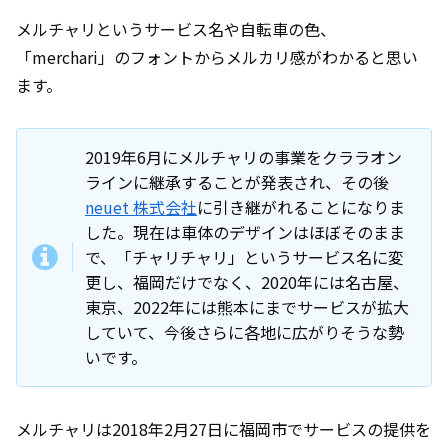
メルチャリというサービス名や自転車の色、
「merchari」のフォントからメルカリ感がわかると思い
ます。
2019年6月にメルチャリの事業をクララオン
ラインに継承することが発表され、その後
neuet 株式会社
に引き継がれることになりま
した。現在は車体のデザインはほぼそのまま
で、「チャリチャリ」というサービス名に変
更し、福岡だけでなく、2020年には名古屋、
東京、2022年には熊本にまでサービスが拡大
していて、今後さらに各地に広がりそうな勢
いです。
メルチャリは2018年2月27日に福岡市でサービスの提供を