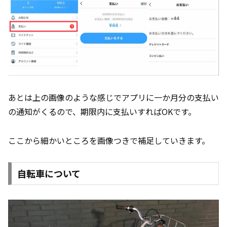
あとは上の画像のような感じでアプリに一か月分の支払い
の通知がくるので、期限内に支払いすればOKです。
ここから細かいところを画像つきで補足していきます。
自転車について