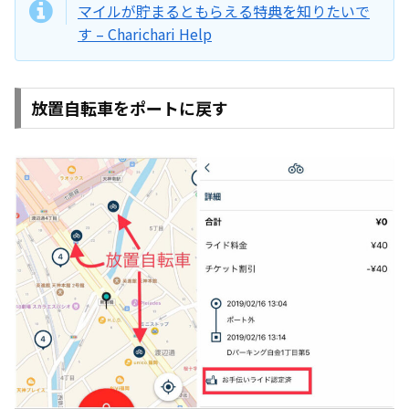
マイルが貯まるともらえる特典を知りたいで
す – Charichari Help
放置自転車をポートに戻す