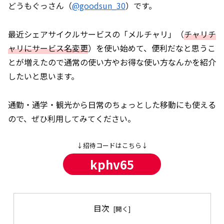
どうもぐっさん（
@goodsun_30
）です。
最近シェアサイクルサービスの「メルチャリ」（
チャリチ
ャリにサービス名変更
）を使い始めて、便利だなと思うこ
とが増えたので通常の使い方やお得な使い方なんかを紹介
したいと思います。
通勤・通学・観光から日常のちょっとした移動にも使える
ので、ぜひ利用してみてください。
↓招待コードはこちら↓
kphv65
目次