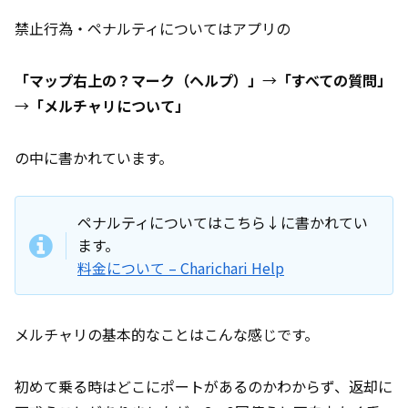
禁止行為・ペナルティについてはアプリの
「マップ右上の？マーク（ヘルプ）」
→
「すべての質問」
→
「メルチャリについて」
の中に書かれています。
ペナルティについてはこちら↓に書かれてい
ます。
料金について – Charichari Help
メルチャリの基本的なことはこんな感じです。
初めて乗る時はどこにポートがあるのかわからず、返却に