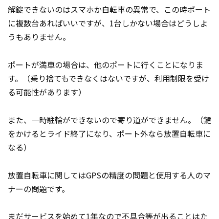
解錠できないのはスマホか自転車の異常で、この時ポート
に複数台あればいいですが、1台しかない場合はどうしよ
うもありません。
ポートが満車の場合は、他のポートに行くことになりま
す。（乗り捨てもできなくはないですが、利用制限を受け
る可能性があります）
また、一時駐輪ができないので寄り道ができません。（鍵
をかけるとライド終了になり、ポート外なら放置自転車に
なる）
放置自転車に関してはGPSの精度の問題と使用する人のマ
ナーの問題です。
まだサービスを始めて1年なので不具合等が出ることはた