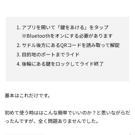
アプリを開いて「鍵をあける」をタップ
※Bluetoothをオンにする必要があります
サドル後方にあるQRコードを読み取って解錠
目的地のポートまでライド
後輪にある鍵をロックしてライド終了
基本はこれだけです。
初めて使う時ははこんな簡単でいいのか？と思いながらだ
ったんですが、全く問題ありませんでした。