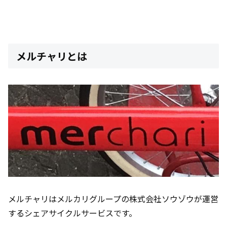
メルチャリとは
メルチャリはメルカリグループの株式会社ソウゾウが運営
するシェアサイクルサービスです。