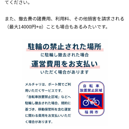
てください。
また、撤去費の諸費用、利用料、その他損害を請求される
（最大14000円+α）ことも場合もあるみたいです。