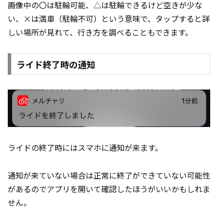
画像中の〇は駐輪可能、△は駐輪できるけど空きが少な
い、×は満車（駐輪不可）という意味で、タップすると詳
しい場所が見れて、行き方を調べることもできます。
ライド終了時の通知
ライドの終了時にはスマホに通知が来ます。
通知が来ていない場合は正常に終了ができていない可能性
があるのでアプリを開いて確認したほうがいいかもしれま
せん。