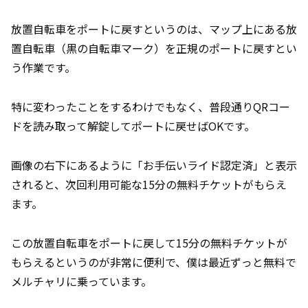
放置自転車をポートに戻すというのは、マップ上にある放
置自転車（黒の自転車マーク）を正規のポートに戻すとい
う作業です。
特に変わったことをするわけでもなく、普段通りQRコー
ドを読み取って解錠してポートに戻せばOKです。
画像の右下にあるように「お手伝いライド認定済」と表示
されると、次回利用可能な15分の無料チケットがもらえ
ます。
この放置自転車をポートに戻して15分の無料チケットが
もらえるというのが非常に便利で、僕は最近ずっと無料で
メルチャリに乗っています。