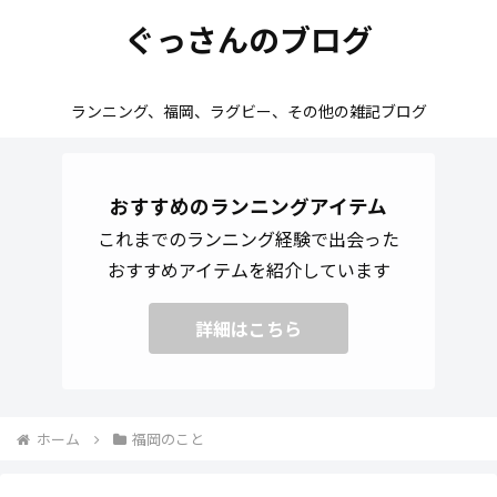
ぐっさんのブログ
ランニング、福岡、ラグビー、その他の雑記ブログ
おすすめのランニングアイテム
これまでのランニング経験で出会った
おすすめアイテムを紹介しています
詳細はこちら
ホーム
福岡のこと