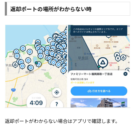
返却ポートの場所がわからない時
返却ポートがわからない場合はアプリで確認します。