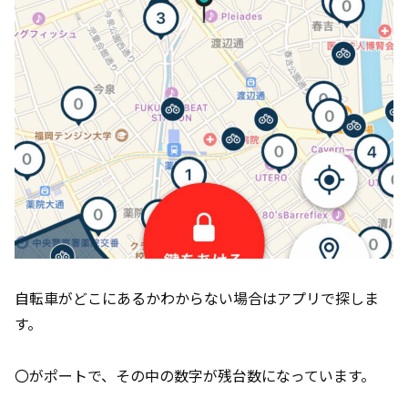
自転車がどこにあるかわからない場合はアプリで探しま
す。
〇がポートで、その中の数字が残台数になっています。