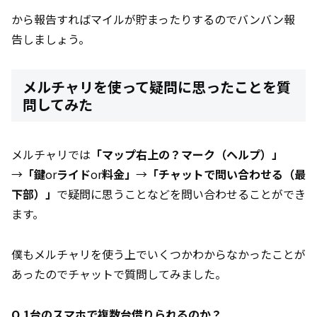
から報告すればマイルが貯まったりするのでバンバン報
告しましょう。
メルチャリを使って疑問に思ったことを質
問してみた
メルチャリでは
「マップ右上の？マーク（ヘルプ）」
→
「鍵
or
ライド
or
料金」
→
「チャットで問い合わせる（最
下部）」
で疑問に思うことなどを問い合わせることができ
ます。
僕もメルチャリを使う上でいくつかわからなかったことが
あったのでチャットで質問してみました。
Q.1台のスマホで複数台借りられるのか？