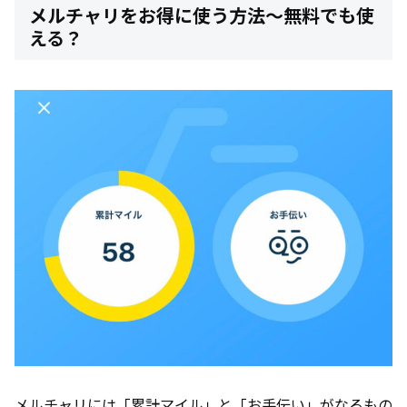
メルチャリをお得に使う方法～無料でも使
える？
メルチャリには「累計マイル」と「お手伝い」がなるもの