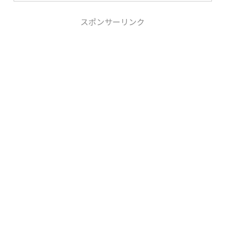
スポンサーリンク