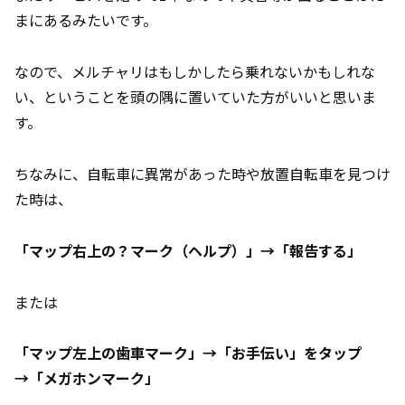
まにあるみたいです。
なので、メルチャリはもしかしたら乗れないかもしれな
い、ということを頭の隅に置いていた方がいいと思いま
す。
ちなみに、自転車に異常があった時や放置自転車を見つけ
た時は、
「マップ右上の？マーク（ヘルプ）」→「報告する」
または
「マップ左上の歯車マーク」→「お手伝い」をタップ
→「メガホンマーク」