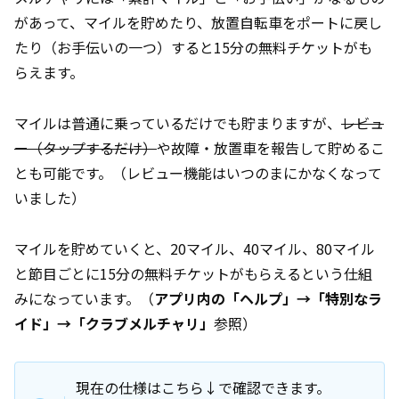
があって、マイルを貯めたり、放置自転車をポートに戻し
たり（お手伝いの一つ）すると15分の無料チケットがも
らえます。
マイルは普通に乗っているだけでも貯まりますが、
レビュ
ー（タップするだけ）
や故障・放置車を報告して貯めるこ
とも可能です。（レビュー機能はいつのまにかなくなって
いました）
マイルを貯めていくと、20マイル、40マイル、80マイル
と節目ごとに15分の無料チケットがもらえるという仕組
みになっています。（
アプリ内の「ヘルプ」→「特別なラ
イド」→「クラブメルチャリ」
参照）
現在の仕様はこちら↓で確認できます。