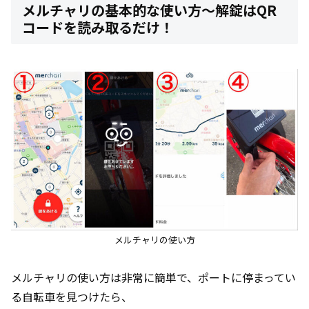
メルチャリの基本的な使い方～解錠はQR
コードを読み取るだけ！
メルチャリの使い方
メルチャリの使い方は非常に簡単で、ポートに停まってい
る自転車を見つけたら、