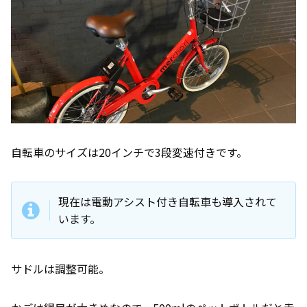
自転車のサイズは20インチで3段変速付きです。
現在は電動アシスト付き自転車も導入されて
います。
サドルは調整可能。