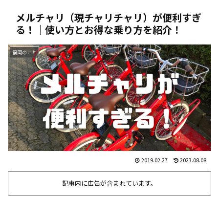
メルチャリ（現チャリチャリ）が便利すぎ
る！｜使い方とお得な乗り方を紹介！
福岡のこと
2019.02.27
2023.08.08
記事内に広告が含まれています。