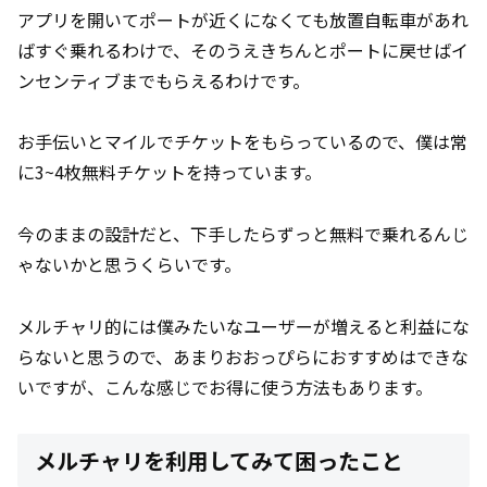
アプリを開いてポートが近くになくても放置自転車があれ
ばすぐ乗れるわけで、そのうえきちんとポートに戻せばイ
ンセンティブまでもらえるわけです。
お手伝いとマイルでチケットをもらっているので、僕は常
に3~4枚無料チケットを持っています。
今のままの設計だと、下手したらずっと無料で乗れるんじ
ゃないかと思うくらいです。
メルチャリ的には僕みたいなユーザーが増えると利益にな
らないと思うので、あまりおおっぴらにおすすめはできな
いですが、こんな感じでお得に使う方法もあります。
メルチャリを利用してみて困ったこと