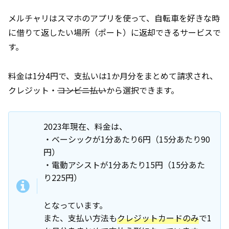
メルチャリはスマホのアプリを使って、自転車を好きな時
に借りて返したい場所（ポート）に返却できるサービスで
す。
料金は1分4円で、支払いは1か月分をまとめて請求され、
クレジット・
コンビニ払い
から選択できます。
2023年現在、料金は、
・ベーシックが1分あたり6円（15分あたり90
円）
・電動アシストが1分あたり15円（15分あた
り225円）
となっています。
また、支払い方法も
クレジットカードのみ
で1