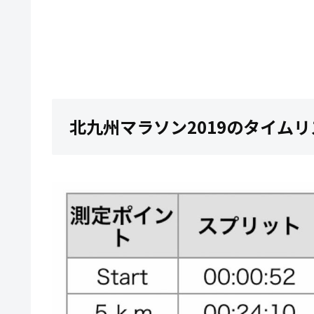
北九州マラソン2019のタイムリ