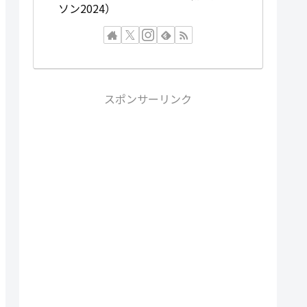
ソン2024）
スポンサーリンク