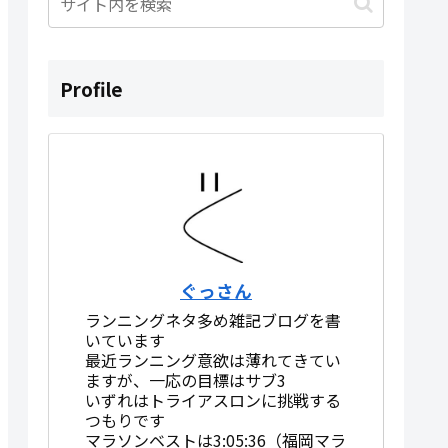
Profile
ぐっさん
ランニングネタ多め雑記ブログを書
いています
最近ランニング意欲は薄れてきてい
ますが、一応の目標はサブ3
いずれはトライアスロンに挑戦する
つもりです
マラソンベストは3:05:36（福岡マラ