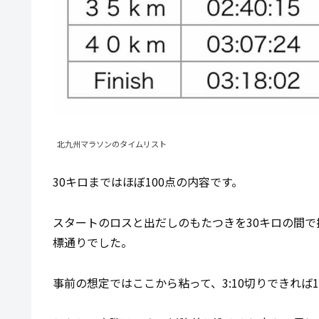
北九州マラソンのタイムリスト
30キロまではほぼ100点の内容です。
スタートのロスと出だしのもたつきを30キロの間で挽回し
標通りでした。
事前の想定ではここから粘って、3:10切りできれば1