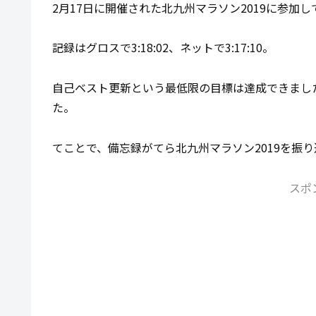
2月17日に開催された北九州マラソン2019に参加
記録はグロスで3:18:02、ネットで3:17:10。
自己ベスト更新という最低限の目標は達成できまし
た。
てことで、備忘録がてら北九州マラソン2019を振
スポ