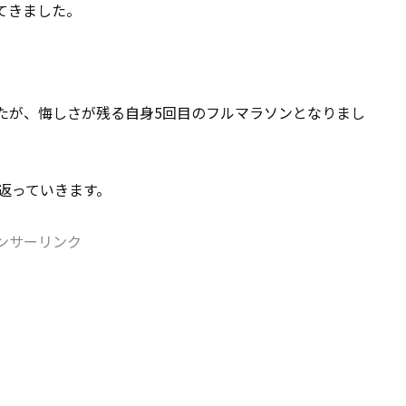
してきました。
たが、悔しさが残る自身5回目のフルマラソンとなりまし
り返っていきます。
ンサーリンク