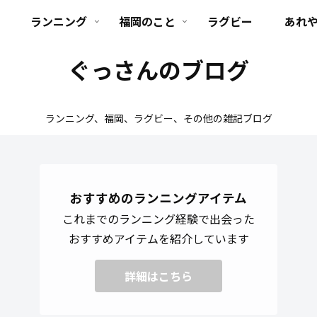
ランニング
福岡のこと
ラグビー
あれ
ぐっさんのブログ
ランニング、福岡、ラグビー、その他の雑記ブログ
おすすめのランニングアイテム
これまでのランニング経験で出会った
おすすめアイテムを紹介しています
詳細はこちら