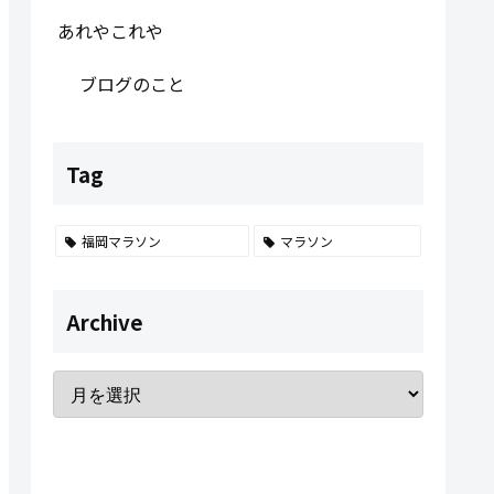
あれやこれや
ブログのこと
Tag
福岡マラソン
マラソン
Archive