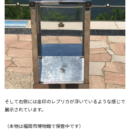
そして右側には金印のレプリカが浮いているような感じで
展示されています。
（本物は福岡市博物館で保管中です）