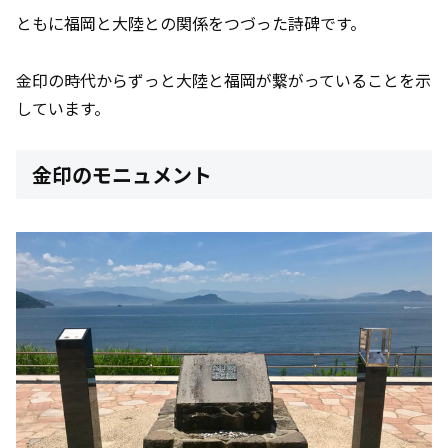
ともに福岡と大陸との関係をつづった詩碑です。
金印の時代からずっと大陸と福岡が繋がっていることを示
しています。
金印のモニュメント