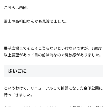
こちらは西側。
雷山や高祖山なんかも見渡せました。
展望広場までそこそこ登らないといけないですが、180度
以上展望があって目の前は海なので開放感がありました。
さいごに
というわけで、リニューアルして綺麗になった金印公園に
行ってきました。