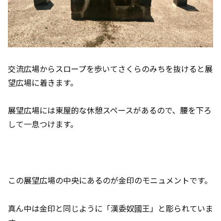
交流広場からスロープを歩いてさくらのみちを抜けると展
望広場に着きます。
展望広場には東屋的な休憩スペースがあるので、腰を下ろ
して一息つけます。
この展望広場の中央にあるのが金印のモニュメントです。
真ん中は金印と同じように「漢委奴國王」と彫られていま