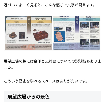
近づいてよーく見ると、こんな感じで文字が見えます。
展望広場の脇には金印と志賀島についての説明板もありま
した。
こういう歴史を学べるスペースはありがたいです。
展望広場からの景色