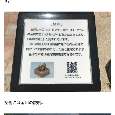
す。
左側には金印の説明。