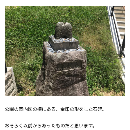
公園の案内図の横にある、金印の形をした石碑。
おそらく以前からあったものだと思います。