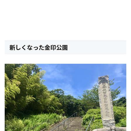
新しくなった金印公園