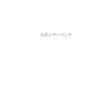
スポンサーリンク