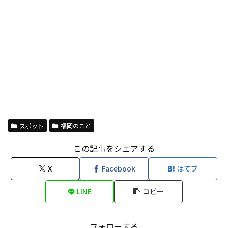
スポット
福岡のこと
この記事をシェアする
X
Facebook
はてブ
LINE
コピー
フォローする