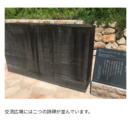
交流広場には二つの詩碑が並んでいます。