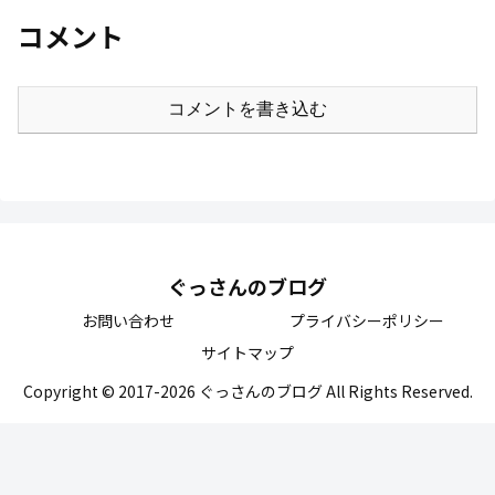
コメント
コメントを書き込む
ぐっさんのブログ
お問い合わせ
プライバシーポリシー
サイトマップ
Copyright © 2017-2026 ぐっさんのブログ All Rights Reserved.