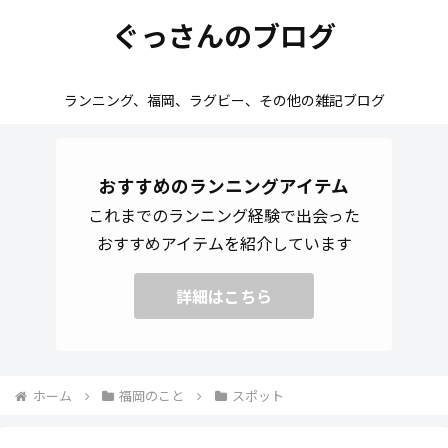
ぐっさんのブログ
ランニング、福岡、ラグビー、その他の雑記ブログ
おすすめのランニングアイテム
これまでのランニング経験で出会った
おすすめアイテムを紹介しています
詳細はこちら
ホーム
福岡のこと
スポット