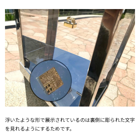
浮いたような形で展示されているのは裏側に彫られた文字
を見れるようにするためです。