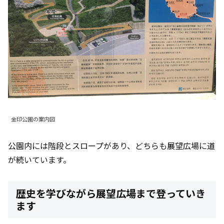
金印公園の案内図
公園内には階段とスロープがあり、どちらも展望広場に道
が続いています。
歴史を学びながら展望広場まで登っていき
ます