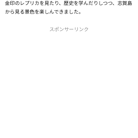
金印のレプリカを見たり、歴史を学んだりしつつ、志賀島
から見る景色を楽しんできました。
スポンサーリンク