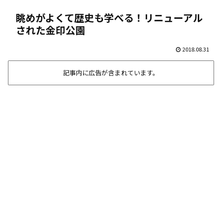
眺めがよくて歴史も学べる！リニューアル
された金印公園
2018.08.31
記事内に広告が含まれています。