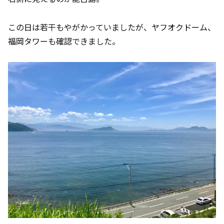
この日は若干もやがかっていましたが、ヤフオクドーム、
福岡タワーも確認できました。