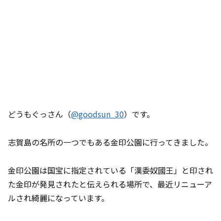
どうもぐっさん（
@goodsun_30
）です。
志賀島の名所の一つでもある金印公園に行ってきました。
金印公園は国宝に指定されている「漢委奴國王」と印され
た金印が発見されたと伝えられる場所で、最近リニューア
ルされ綺麗になっています。