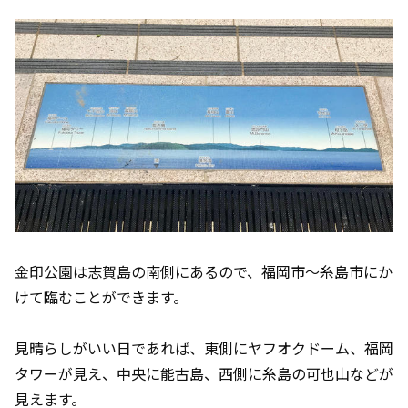
金印公園は志賀島の南側にあるので、福岡市～糸島市にか
けて臨むことができます。
見晴らしがいい日であれば、東側にヤフオクドーム、福岡
タワーが見え、中央に能古島、西側に糸島の可也山などが
見えます。