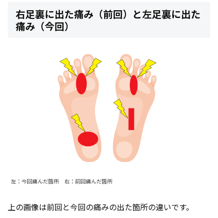
右足裏に出た痛み（前回）と左足裏に出た
痛み（今回）
左：今回痛んだ箇所 右：前回痛んだ箇所
上の画像は前回と今回の痛みの出た箇所の違いです。