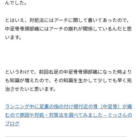
んでした。
とはいえ、対処法にはアーチに関して書いてあったので、
中足骨骨頭部痛にはアーチの崩れが関係しているんだと思
います。
というわけで、前回右足の中足骨骨頭部痛になった時より
も知識が増えたので、その知識を生かして少しでも早く完
治させたいと思います。
ランニング中に足裏の指の付け根付近の骨（中足骨）が痛
むので原因や対処・対策法を調べてみました – ぐっさんの
ブログ