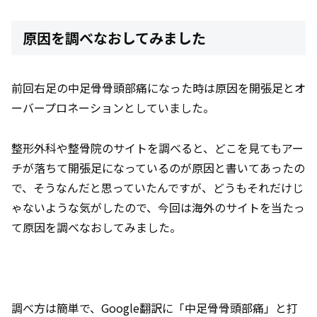
原因を調べなおしてみました
前回右足の中足骨骨頭部痛になった時は原因を開張足とオ
ーバープロネーションとしていました。
整形外科や整骨院のサイトを調べると、どこを見てもアー
チが落ちて開張足になっているのが原因と書いてあったの
で、そうなんだと思っていたんですが、どうもそれだけじ
ゃないような気がしたので、今回は海外のサイトを当たっ
て原因を調べなおしてみました。
調べ方は簡単で、Google翻訳に「中足骨骨頭部痛」と打