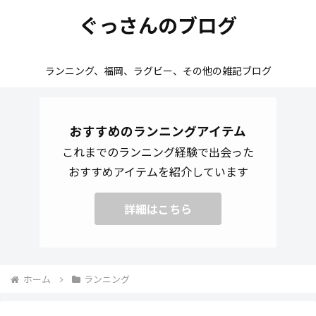
ぐっさんのブログ
ランニング、福岡、ラグビー、その他の雑記ブログ
おすすめのランニングアイテム
これまでのランニング経験で出会った
おすすめアイテムを紹介しています
詳細はこちら
ホーム
ランニング