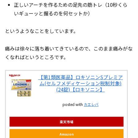
正しいアーチを作るための足先の筋トレ（10秒くら
いギューッと握るのを何セットか）
というようなことをしています。
痛みは徐々に落ち着いてきているので、このまま痛みがな
くなればというところです。
【第1類医薬品】ロキソニンSプレミア
ム(セルフメディケーション税制対象)
(24錠)【ロキソニン】
posted with
カエレバ
楽天市場
Amazon