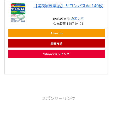
【第3類医薬品】サロンパスAe 140枚
posted with
カエレバ
久光製薬 1997-04-01
Amazon
楽天市場
Yahooショッピング
スポンサーリンク