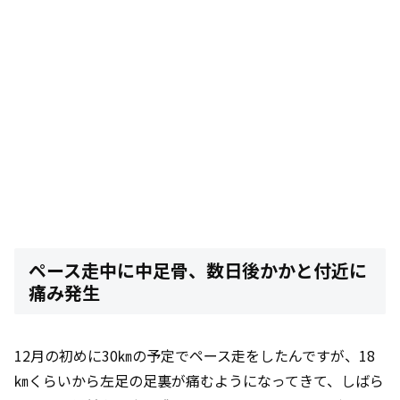
ペース走中に中足骨、数日後かかと付近に
痛み発生
12月の初めに30㎞の予定でペース走をしたんですが、18
㎞くらいから左足の足裏が痛むようになってきて、しばら