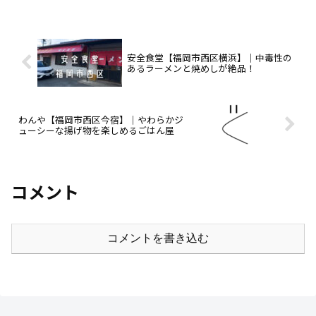
安全食堂【福岡市西区横浜】｜中毒性の
あるラーメンと焼めしが絶品！
わんや【福岡市西区今宿】｜やわらかジ
ューシーな揚げ物を楽しめるごはん屋
コメント
コメントを書き込む