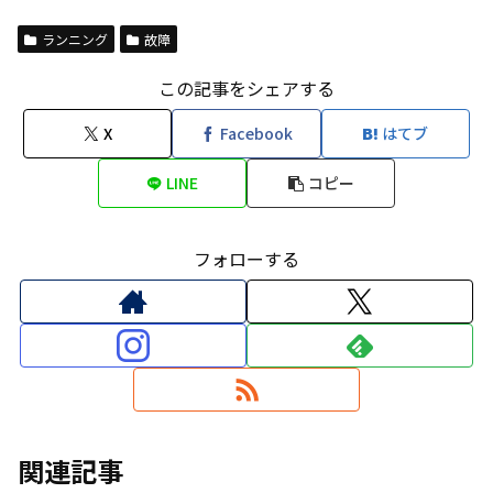
ランニング
故障
この記事をシェアする
X
Facebook
はてブ
LINE
コピー
フォローする
関連記事