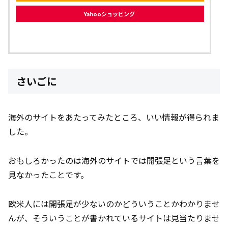
Yahooショッピング
さいごに
海外のサイトをあたってみたところ、いい情報が得られま
した。
おもしろかったのは海外のサイトでは開張足という言葉を
見なかったことです。
欧米人には開張足が少ないのかどういうことかわかりませ
んが、そういうことが書かれているサイトは見当たりませ