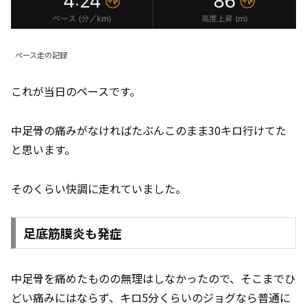
ペース走の記録
これが当日のペースです。
中足骨の痛みがなければたぶんこのまま30キロ行けてた
と思います。
そのくらい快調に走れていました。
足底筋膜炎も発症
中足骨を痛めたものの無理はしなかったので、そこまでひ
どい痛みにはならず、キロ5分くらいのジョグなら普通に