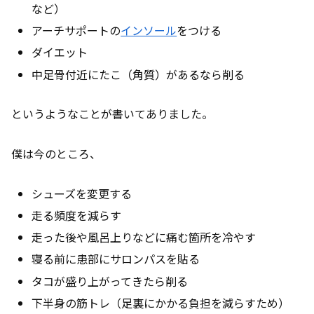
など）
アーチサポートの
インソール
をつける
ダイエット
中足骨付近にたこ（角質）があるなら削る
というようなことが書いてありました。
僕は今のところ、
シューズを変更する
走る頻度を減らす
走った後や風呂上りなどに痛む箇所を冷やす
寝る前に患部にサロンパスを貼る
タコが盛り上がってきたら削る
下半身の筋トレ（足裏にかかる負担を減らすため）