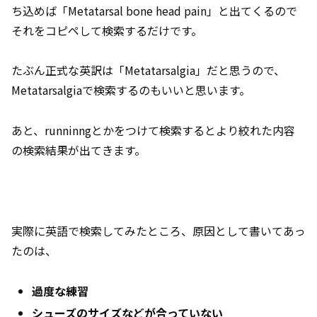
ち込めば「Metatarsal bone head pain」と出てくるので
それをコピペして検索するだけです。
たぶん正式な英訳は「Metatarsalgia」だと思うので、
Metatarsalgiaで検索するのもいいと思います。
あと、runninngとかをつけて検索するとより絞れた内容
の検索結果が出てきます。
実際に英語で検索してみたところ、原因として書いてあっ
たのは、
過度な練習
シューズのサイズなどが合っていない