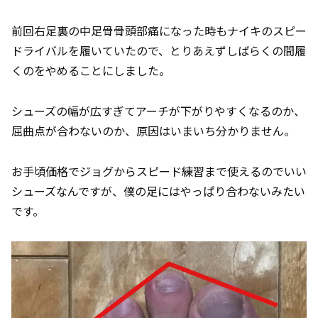
前回右足裏の中足骨骨頭部痛になった時もナイキのスピー
ドライバルを履いていたので、とりあえずしばらくの間履
くのをやめることにしました。
シューズの幅が広すぎてアーチが下がりやすくなるのか、
屈曲点が合わないのか、原因はいまいち分かりません。
お手頃価格でジョグからスピード練習まで使えるのでいい
シューズなんですが、僕の足にはやっぱり合わないみたい
です。