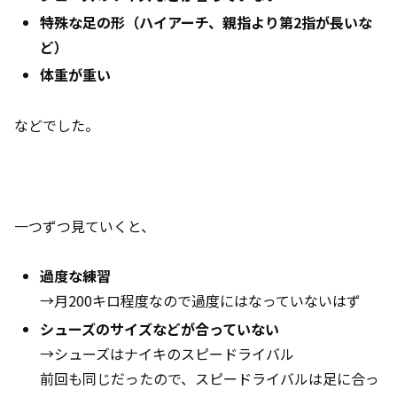
特殊な足の形（ハイアーチ、親指より第2指が長いな
ど）
体重が重い
などでした。
一つずつ見ていくと、
過度な練習
→月200キロ程度なので過度にはなっていないはず
シューズのサイズなどが合っていない
→シューズはナイキのスピードライバル
前回も同じだったので、スピードライバルは足に合っ