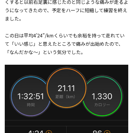
くすると以前右足裏に感じたのと同じような痛みが走るよ
うになってきたので、予定をハーフに短縮して練習を終え
ました。
この日は平均4’24”/kmくらいでも余裕を持って走れてい
て「いい感じ」と思えたところで痛みが出始めたので、
「なんだかな～」という気分でした。