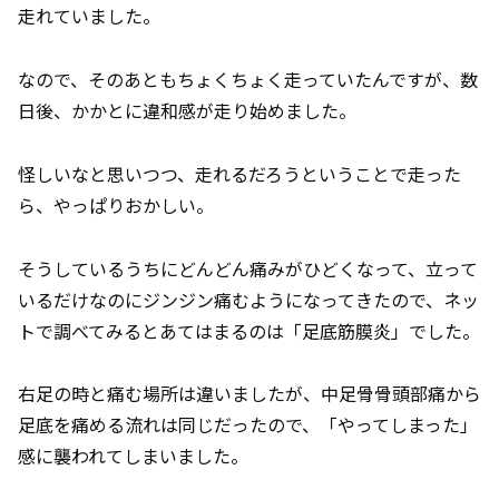
走れていました。
なので、そのあともちょくちょく走っていたんですが、数
日後、かかとに違和感が走り始めました。
怪しいなと思いつつ、走れるだろうということで走った
ら、やっぱりおかしい。
そうしているうちにどんどん痛みがひどくなって、立って
いるだけなのにジンジン痛むようになってきたので、ネッ
トで調べてみるとあてはまるのは「足底筋膜炎」でした。
右足の時と痛む場所は違いましたが、中足骨骨頭部痛から
足底を痛める流れは同じだったので、「やってしまった」
感に襲われてしまいました。