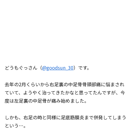
どうもぐっさん（
@goodsun_30
）です。
去年の2月くらいから右足裏の中足骨骨頭部痛に悩まされ
ていて、ようやく治ってきたかなと思ってたんですが、今
度は左足裏の中足骨が痛み始めました。
しかも、右足の時と同様に足底筋膜炎まで併発してしまう
という…。