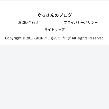
ぐっさんのブログ
お問い合わせ
プライバシーポリシー
サイトマップ
Copyright © 2017-2026 ぐっさんのブログ All Rights Reserved.