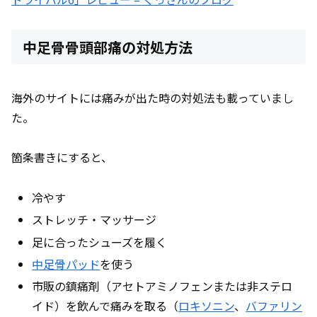
中足骨骨頭部痛の対処方法
海外のサイトには痛みが出た時の対処法も載っていまし
た。
箇条書きにすると、
冷やす
ストレッチ・マッサージ
足に合ったシューズを履く
中足骨パッド
を使う
市販の鎮痛剤（アセトアミノフェンまたは非ステロ
イド）を飲んで痛みを取る（
ロキソニン
、
バファリン