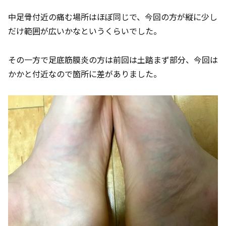
中足骨付近の痛む場所はほぼ同じで、今回の方が縦に少し
だけ範囲が広いかなというくらいでした。
その一方で足底筋膜炎の方は前回は土踏まず部分、今回は
かかと付近なので箇所に差がありました。