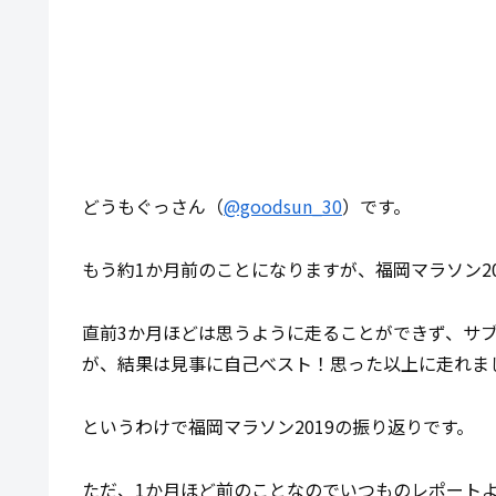
どうもぐっさん（
@goodsun_30
）です。
もう約1か月前のことになりますが、福岡マラソン2
直前3か月ほどは思うように走ることができず、サブ
が、結果は見事に自己べスト！思った以上に走れま
というわけで福岡マラソン2019の振り返りです。
ただ、1か月ほど前のことなのでいつものレポート