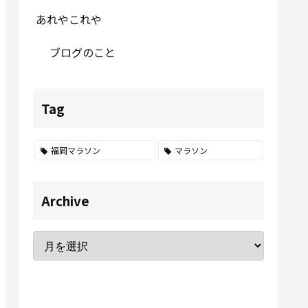
あれやこれや
ブログのこと
Tag
福岡マラソン
マラソン
Archive