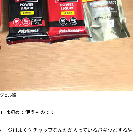
ジェル類
UID」は初めて使うものです。
、パッケージはよくケチャップなんかが入っているパキッとするや