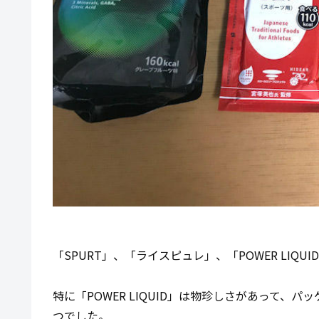
「SPURT」、「ライスピュレ」、「POWER LIQ
特に「POWER LIQUID」は物珍しさがあって
つでした。