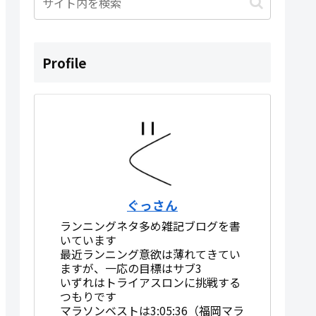
Profile
ぐっさん
ランニングネタ多め雑記ブログを書
いています
最近ランニング意欲は薄れてきてい
ますが、一応の目標はサブ3
いずれはトライアスロンに挑戦する
つもりです
マラソンベストは3:05:36（福岡マラ