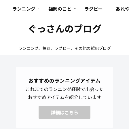
ランニング
福岡のこと
ラグビー
あれ
ぐっさんのブログ
ランニング、福岡、ラグビー、その他の雑記ブログ
おすすめのランニングアイテム
これまでのランニング経験で出会った
おすすめアイテムを紹介しています
詳細はこちら