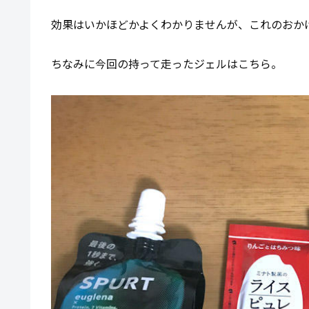
効果はいかほどかよくわかりませんが、これのおか
ちなみに今回の持って走ったジェルはこちら。