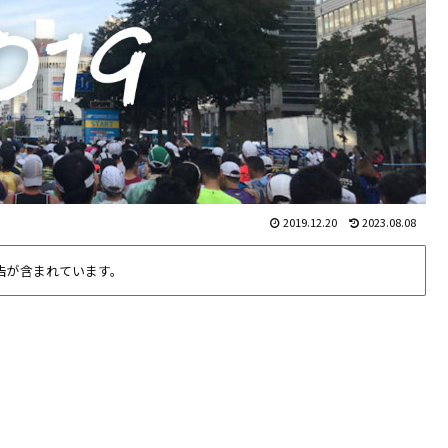
2019.12.20
2023.08.08
告が含まれています。