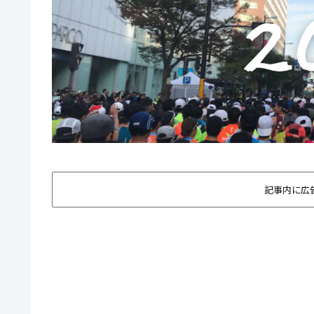
記事内に広