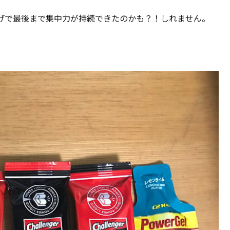
げで最後まで集中力が持続できたのかも？！しれません。