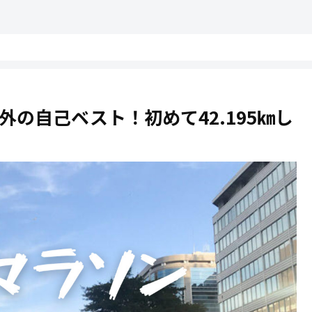
外の自己ベスト！初めて42.195㎞し