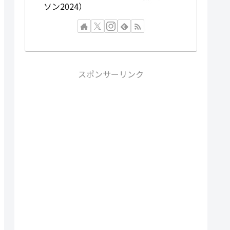
ソン2024）
スポンサーリンク