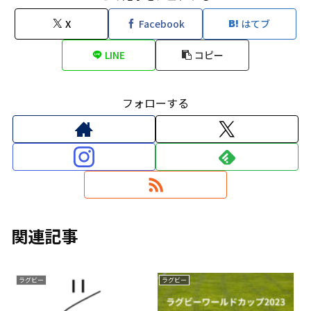
X
Facebook
はてブ
LINE
コピー
フォローする
関連記事
ラグビー
ラグビー