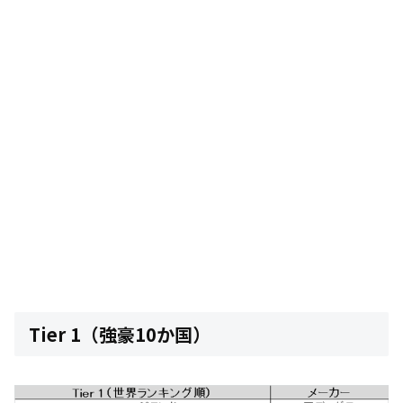
Tier 1（強豪10か国）