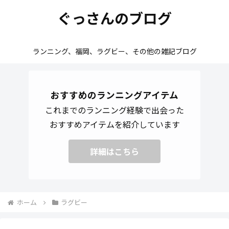
ぐっさんのブログ
ランニング、福岡、ラグビー、その他の雑記ブログ
おすすめのランニングアイテム
これまでのランニング経験で出会った
おすすめアイテムを紹介しています
詳細はこちら
ホーム
ラグビー