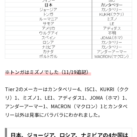
※トンガはミズノでした（11/19追記）
Tier 2のメーカーはカンタベリー4、ISC1、KUKRI（クク
リ）1、ミズノ1、LE1、アディダス1、JOMA（ホマ）1、
アンダーアーマー1、MACRON（マクロン）1とカンタベ
リー以外は見事にバラバラにわかれました。
日本、ジョージア、ロシア、ナミビアの4か国は