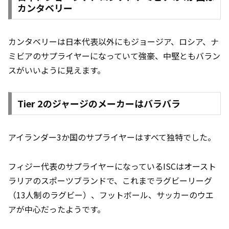
カンタベリー
カンタベリーは日本代表以外にもジョージア、ロシア、ナ
ミビアのサプライヤーになっていて強豪、中堅ともバラン
スがいいように見えます。
Tier 2のジャージのメーカーはバラバラ
アイランダー3か国のサプライヤーはすべて独特でした。
フィジー代表のサプライヤーになっているISCはオースト
ラリアのスポーツブランドで、これまでラグビーリーグ
（13人制のラグビー）、フットボール、サッカーのウエ
アが中心だったようです。