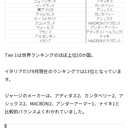
Tier 1は世界ランキングのほぼ上位10か国。
イタリアだけ9月現在のランキングでは13位となっていま
す。
ジャージのメーカーは、アディダス2、カンタベリー2、ア
シックス2、MACRON2、アンダーアーマー1、ナイキ1と
比較的バランスよくわかれていました。