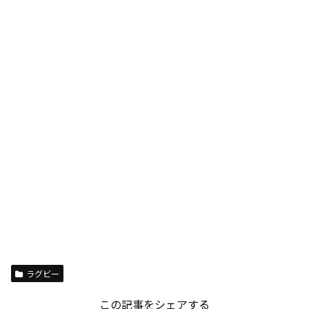
ラグビー
この記事をシェアする