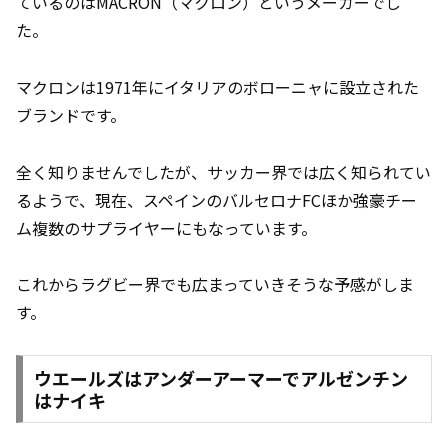
ているのはMACRON（マクロン）というメーカーでし
た。
マクロンは1971年にイタリアのボローニャに設立された
ブランドです。
全く知りませんでしたが、サッカー界では広く知られてい
るようで、現在、スペインのバルセロナFCほか強豪チー
ム複数のサプライヤーにもなっています。
これからラグビー界でも広まっていきそうな予感がしま
す。
ウエールズはアンダーアーマーでアルゼンチン
はナイキ