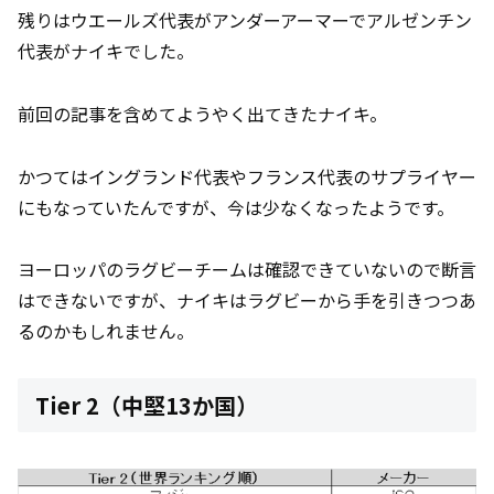
残りはウエールズ代表がアンダーアーマーでアルゼンチン
代表がナイキでした。
前回の記事を含めてようやく出てきたナイキ。
かつてはイングランド代表やフランス代表のサプライヤー
にもなっていたんですが、今は少なくなったようです。
ヨーロッパのラグビーチームは確認できていないので断言
はできないですが、ナイキはラグビーから手を引きつつあ
るのかもしれません。
Tier 2（中堅13か国）