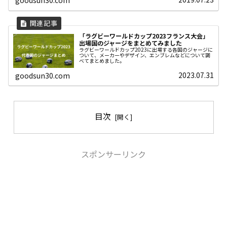
goodsun30.com
「ラグビーワールドカップ2023フランス大会」
出場国のジャージをまとめてみました
ラグビーワールドカップ2023に出場する各国のジャージに
ついて、メーカーやデザイン、エンブレムなどについて調
べてまとめました。
2023.07.31
goodsun30.com
目次
スポンサーリンク