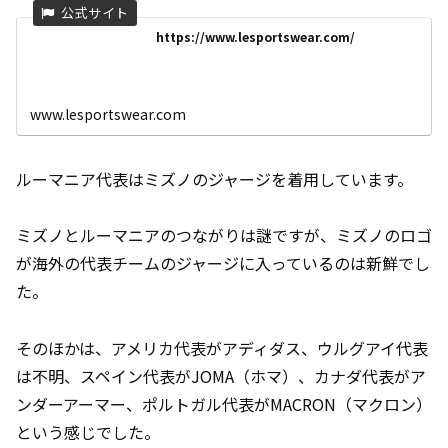
https://www.lesportswear.com/
www.lesportswear.com
ルーマニア代表はミズノのジャージを着用しています。
ミズノとルーマニアのつながりは謎ですが、ミズノのロゴ
が海外の代表チームのジャージに入っているのは新鮮でし
た。
そのほかは、アメリカ代表がアディダス、ウルグアイ代表
は不明、スペイン代表がJOMA（ホマ）、カナダ代表がア
ンダーアーマー、ポルトガル代表がMACRON（マクロン）
という感じでした。