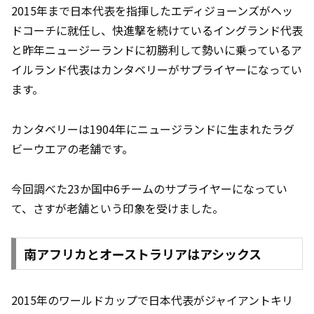
2015年まで日本代表を指揮したエディジョーンズがヘッ
ドコーチに就任し、快進撃を続けているイングランド代表
と昨年ニュージーランドに初勝利して勢いに乗っているア
イルランド代表はカンタベリーがサプライヤーになってい
ます。
カンタベリーは1904年にニュージランドに生まれたラグ
ビーウエアの老舗です。
今回調べた23か国中6チームのサプライヤーになってい
て、さすが老舗という印象を受けました。
南アフリカとオーストラリアはアシックス
2015年のワールドカップで日本代表がジャイアントキリ