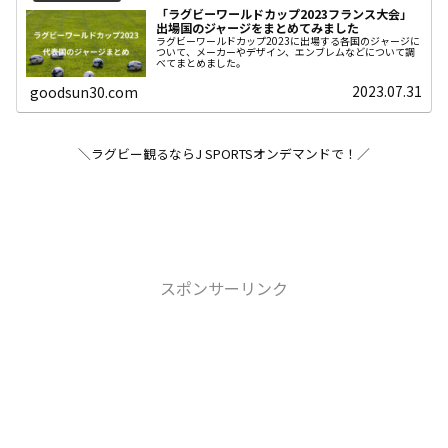
「ラグビーワールドカップ2023フランス大会」
出場国のジャージをまとめてみました
ラグビーワールドカップ2023に出場する各国のジャージに
ついて、メーカーやデザイン、エンブレムなどについて調
べてまとめました。
2023.07.31
goodsun30.com
＼ラグビー観るならJ SPORTSオンデマンドで！／
スポンサーリンク