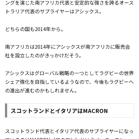
ングを演じた南アフリカ代表と安定的な強さを誇るオース
トラリア代表のサプライヤーはアシックス。
どちらの国も2014年から。
南アフリカは2014年にアシックスが南アフリカに販売会
社を設立したのがきっかけだそう。
アシックスはグローバル戦略の一つとしてラグビーの世界
シェア強化を目指しているようなので、今後もラグビーへ
の進出が進むのかもしれません。
スコットランドとイタリアはMACRON
スコットランド代表とイタリア代表のサプライヤーになっ