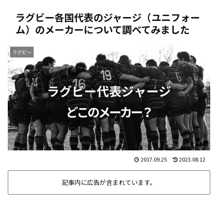
ラグビー各国代表のジャージ（ユニフォー
ム）のメーカーについて調べてみました
ラグビー
2017.09.25
2023.08.12
記事内に広告が含まれています。